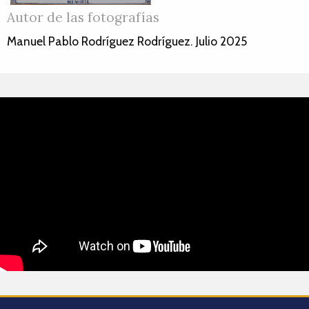
Autor de las fotografías
Manuel Pablo Rodríguez Rodríguez. Julio 2025