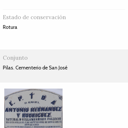
Estado de conservación
Rotura
Conjunto
Pilas. Cementerio de San José