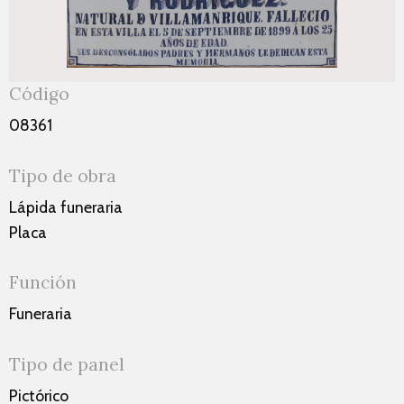
Código
08361
Tipo de obra
Lápida funeraria
Placa
Función
Funeraria
Tipo de panel
Pictórico