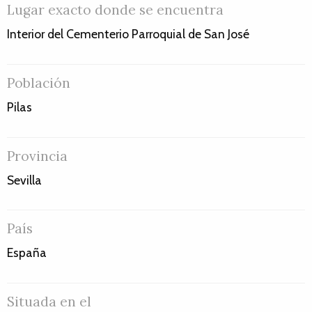
Lugar exacto donde se encuentra
Interior del Cementerio Parroquial de San José
Población
Pilas
Provincia
Sevilla
País
España
Situada en el