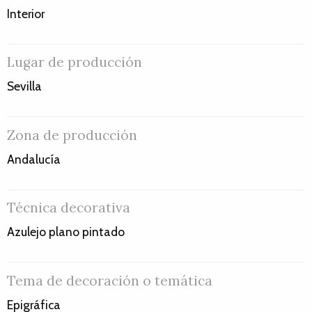
Interior
Lugar de producción
Sevilla
Zona de producción
Andalucía
Técnica decorativa
Azulejo plano pintado
Tema de decoración o temática
Epigráfica