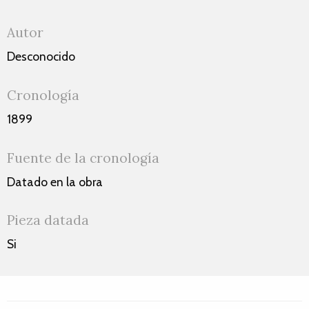
Autor
Desconocido
Cronología
1899
Fuente de la cronología
Datado en la obra
Pieza datada
Si