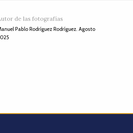
Autor de las fotografías
anuel Pablo Rodríguez Rodríguez. Agosto
2025