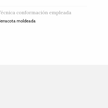
Técnica conformación empleada
erracota moldeada