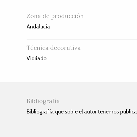
Zona de producción
Andalucía
Técnica decorativa
Vidriado
Bibliografía
Bibliografía que sobre el autor tenemos public