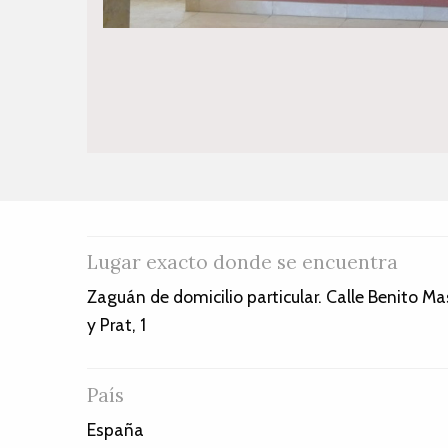
Lugar exacto donde se encuentra
Zaguán de domicilio particular. Calle Benito Ma
y Prat, 1
País
España