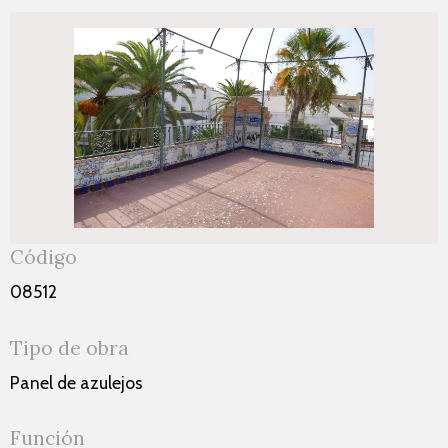
Código
08512
Tipo de obra
Panel de azulejos
Función