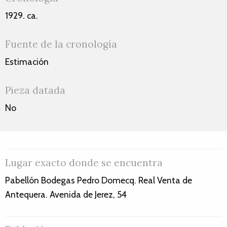
1929. ca.
Fuente de la cronología
Estimación
Pieza datada
No
Lugar exacto donde se encuentra
Pabellón Bodegas Pedro Domecq. Real Venta de
Antequera. Avenida de Jerez, 54