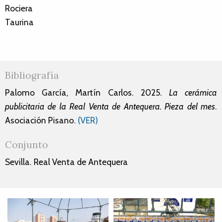
Rociera
Taurina
Bibliografía
Palomo García, Martín Carlos. 2025.
La cerámica
publicitaria de la Real Venta de Antequera. Pieza del mes
.
Asociación Pisano.
(VER)
Conjunto
Sevilla. Real Venta de Antequera