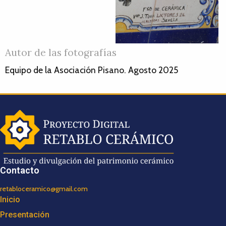
Autor de las fotografías
Equipo de la Asociación Pisano. Agosto 2025
Contacto
retabloceramico@gmail.com
Inicio
Presentación