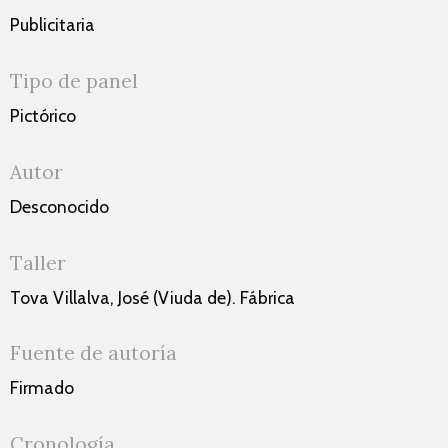
Publicitaria
Tipo de panel
Pictórico
Autor
Desconocido
Taller
Tova Villalva, José (Viuda de). Fábrica
Fuente de autoría
Firmado
Cronología