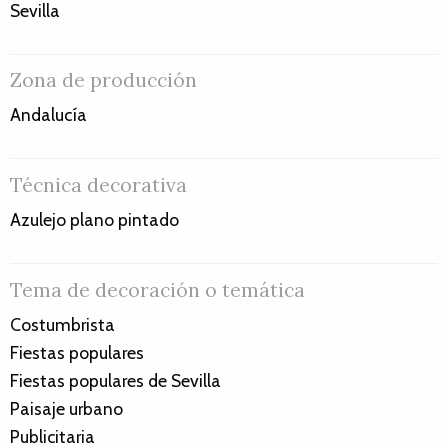
Sevilla
Zona de producción
Andalucía
Técnica decorativa
Azulejo plano pintado
Tema de decoración o temática
Costumbrista
Fiestas populares
Fiestas populares de Sevilla
Paisaje urbano
Publicitaria