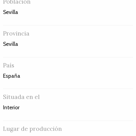
Población
Sevilla
Provincia
Sevilla
País
España
Situada en el
Interior
Lugar de producción