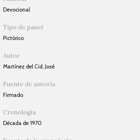
Devocional
Tipo de panel
Pictórico
Autor
Martínez del Cid, José
Fuente de autoría
Firmado
Cronología
Década de 1970