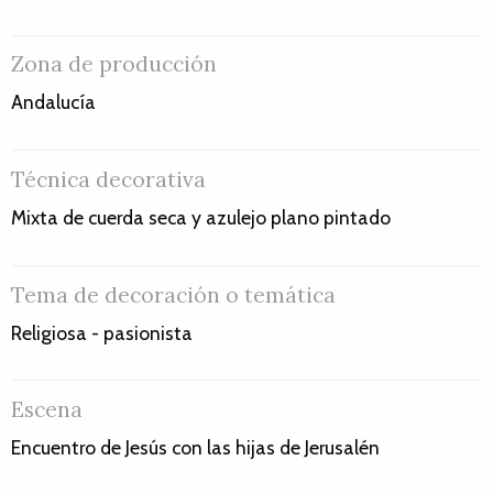
Zona de producción
Andalucía
Técnica decorativa
Mixta de cuerda seca y azulejo plano pintado
Tema de decoración o temática
Religiosa - pasionista
Escena
Encuentro de Jesús con las hijas de Jerusalén