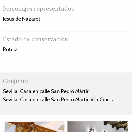
Personajes representados
Jesús de Nazaret
Estado de conservación
Rotura
Conjunto
Sevilla. Casa en calle San Pedro Mártir
Sevilla. Casa en calle San Pedro Mártir. Vía Crucis