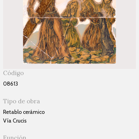
Código
08613
Tipo de obra
Retablo cerámico
Vía Crucis
Función