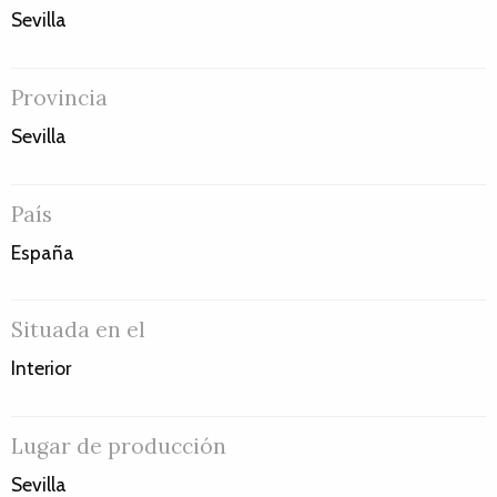
Sevilla
Provincia
Sevilla
País
España
Situada en el
Interior
Lugar de producción
Sevilla