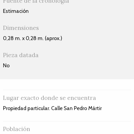
Fuente de la cronología
Estimación
Dimensiones
0,28 m. x 0,28 m. (aprox.)
Pieza datada
No
Lugar exacto donde se encuentra
Propiedad particular. Calle San Pedro Mártir
Población