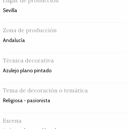
Lugar de producción
Sevilla
Zona de producción
Andalucía
Técnica decorativa
Azulejo plano pintado
Tema de decoración o temática
Religiosa - pasionista
Escena