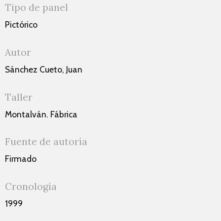
Tipo de panel
Pictórico
Autor
Sánchez Cueto, Juan
Taller
Montalván. Fábrica
Fuente de autoría
Firmado
Cronología
1999