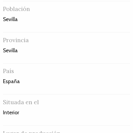
Población
Sevilla
Provincia
Sevilla
País
España
Situada en el
Interior