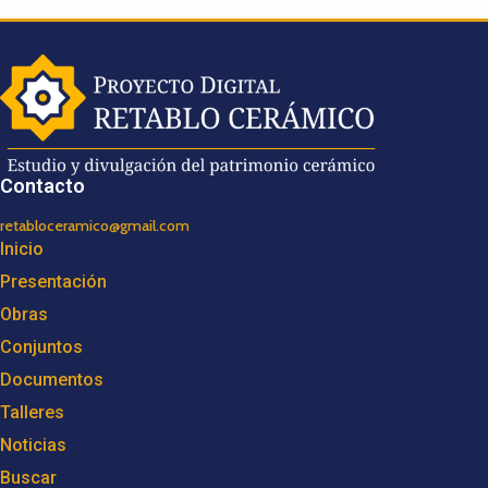
Contacto
retabloceramico@gmail.com
Inicio
Presentación
Obras
Conjuntos
Documentos
Talleres
Noticias
Buscar