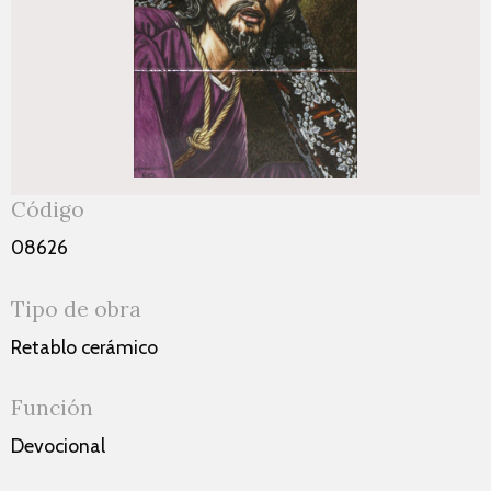
Código
08626
Tipo de obra
Retablo cerámico
Función
Devocional