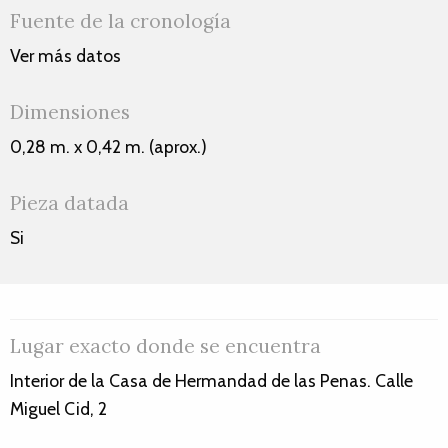
Fuente de la cronología
Ver más datos
Dimensiones
0,28 m. x 0,42 m. (aprox.)
Pieza datada
Si
Lugar exacto donde se encuentra
Interior de la Casa de Hermandad de las Penas. Calle
Miguel Cid, 2