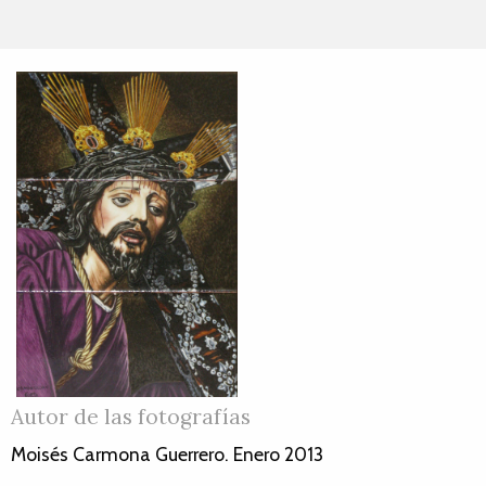
Autor de las fotografías
Moisés Carmona Guerrero. Enero 2013