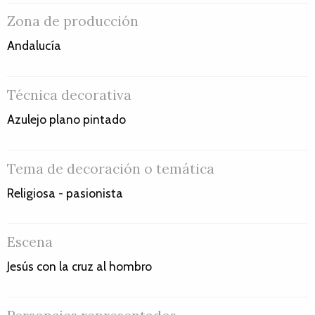
Zona de producción
Andalucía
Técnica decorativa
Azulejo plano pintado
Tema de decoración o temática
Religiosa - pasionista
Escena
Jesús con la cruz al hombro