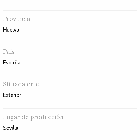
Provincia
Huelva
País
España
Situada en el
Exterior
Lugar de producción
Sevilla