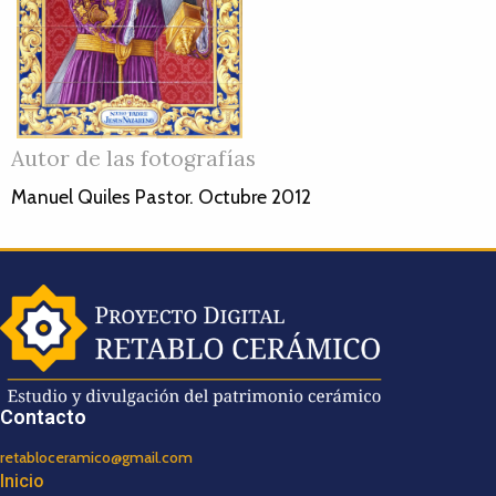
Autor de las fotografías
Manuel Quiles Pastor. Octubre 2012
Contacto
retabloceramico@gmail.com
Inicio