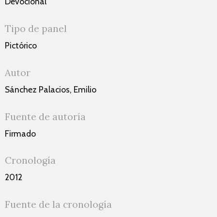
Devocional
Tipo de panel
Pictórico
Autor
Sánchez Palacios, Emilio
Fuente de autoría
Firmado
Cronología
2012
Fuente de la cronología