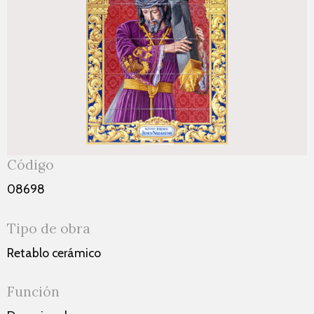
Código
08698
Tipo de obra
Retablo cerámico
Función