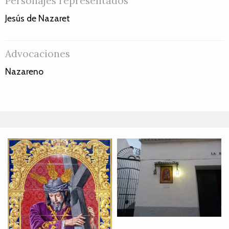
Personajes representados
Jesús de Nazaret
Advocaciones
Nazareno