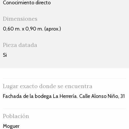
Conocimiento directo
Dimensiones
0,60 m. x 0,90 m. (aprox.)
Pieza datada
Si
Lugar exacto donde se encuentra
Fachada de la bodega La Herrería. Calle Alonso Niño, 31
Población
Moguer