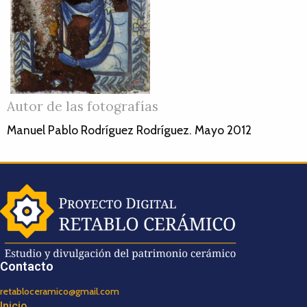
Autor de las fotografías
Manuel Pablo Rodríguez Rodríguez. Mayo 2012
Contacto
retabloceramico@gmail.com
Inicio