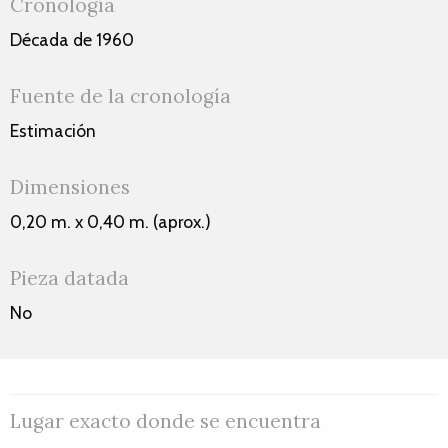
Cronología
Década de 1960
Fuente de la cronología
Estimación
Dimensiones
0,20 m. x 0,40 m. (aprox.)
Pieza datada
No
Lugar exacto donde se encuentra