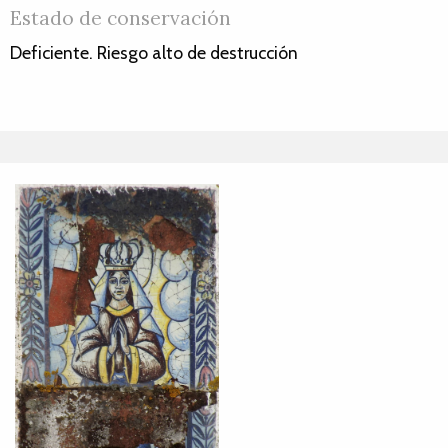
Estado de conservación
Deficiente. Riesgo alto de destrucción