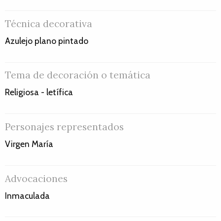
Técnica decorativa
Azulejo plano pintado
Tema de decoración o temática
Religiosa - letífica
Personajes representados
Virgen María
Advocaciones
Inmaculada