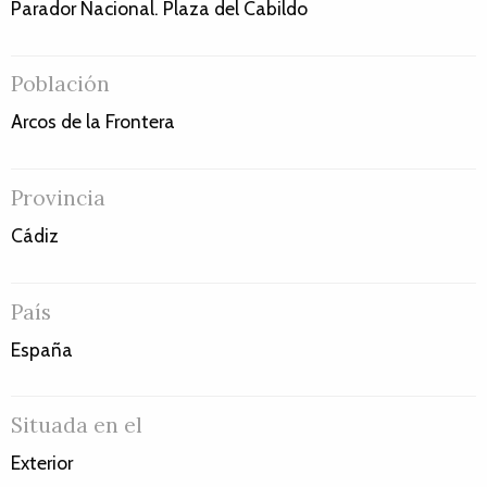
Parador Nacional. Plaza del Cabildo
Población
Arcos de la Frontera
Provincia
Cádiz
País
España
Situada en el
Exterior