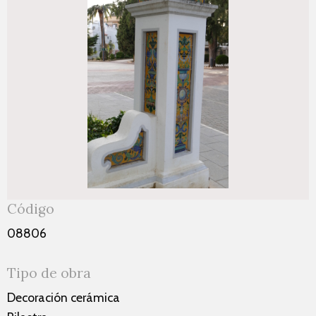
Código
08806
Tipo de obra
Decoración cerámica