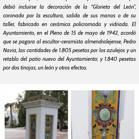
debió incluirse la decoración de la “Glorieta del León”,
coronada por la escultura, salida de sus manos o de su
taller, fabricado en cerámica policromada y vidriada. El
Ayuntamiento, en el Pleno de 15 de mayo de 1942, acordó
que se pagara al escultor-ceramista almendralejense, Pedro
Navia, las cantidades de 1.805 pesetas por los azulejos y un
retablo del patio nuevo del Ayuntamiento; y 1.840 pesetas
por dos tinajas, un león y otros efectos.