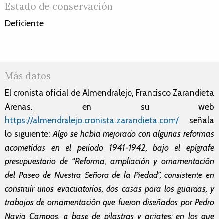
Estado de conservación
Deficiente
Más datos
El cronista oficial de Almendralejo, Francisco Zarandieta
Arenas, en su web
https://almendralejo.cronista.zarandieta.com/
señala
lo siguiente:
Algo se había mejorado con algunas reformas
acometidas en el periodo 1941-1942, bajo el epígrafe
presupuestario de “Reforma, ampliación y ornamentación
del Paseo de Nuestra Señora de la Piedad”, consistente en
construir unos evacuatorios, dos casas para los guardas, y
trabajos de ornamentación que fueron diseñados por Pedro
Navia Campos, a base de pilastras y arriates; en los que