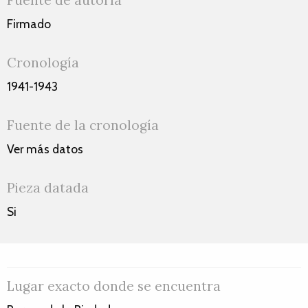
Fuente de autoría
Firmado
Cronología
1941-1943
Fuente de la cronología
Ver más datos
Pieza datada
Si
Lugar exacto donde se encuentra