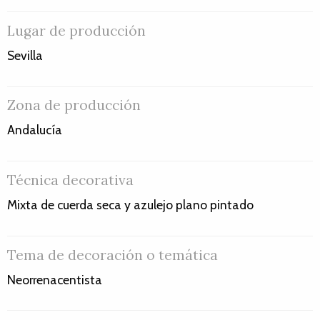
Lugar de producción
Sevilla
Zona de producción
Andalucía
Técnica decorativa
Mixta de cuerda seca y azulejo plano pintado
Tema de decoración o temática
Neorrenacentista