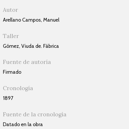
Autor
Arellano Campos, Manuel
Taller
Gómez, Viuda de. Fábrica
Fuente de autoría
Firmado
Cronología
1897
Fuente de la cronología
Datado en la obra