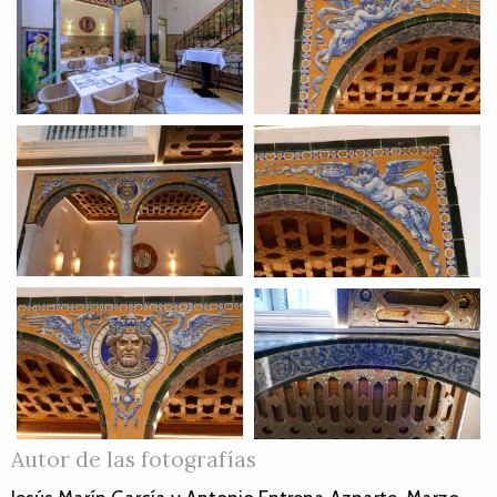
Autor de las fotografías