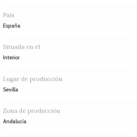
País
España
Situada en el
Interior
Lugar de producción
Sevilla
Zona de producción
Andalucía