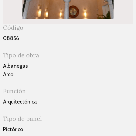
Código
08856
Tipo de obra
Albanegas
Arco
Función
Arquitectónica
Tipo de panel
Pictórico