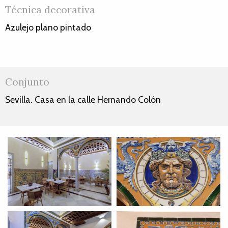
Técnica decorativa
Azulejo plano pintado
Conjunto
Sevilla. Casa en la calle Hernando Colón