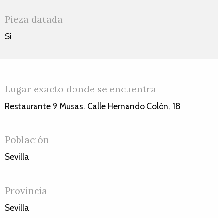
Pieza datada
Si
Lugar exacto donde se encuentra
Restaurante 9 Musas. Calle Hernando Colón, 18
Población
Sevilla
Provincia
Sevilla