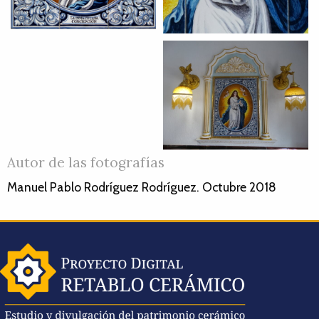
Autor de las fotografías
Manuel Pablo Rodríguez Rodríguez. Octubre 2018