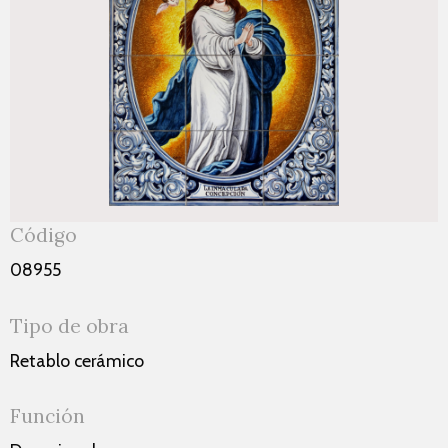
Código
08955
Tipo de obra
Retablo cerámico
Función