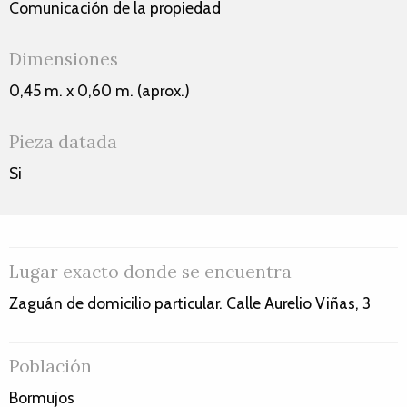
Comunicación de la propiedad
Dimensiones
0,45 m. x 0,60 m. (aprox.)
Pieza datada
Si
Lugar exacto donde se encuentra
Zaguán de domicilio particular. Calle Aurelio Viñas, 3
Población
Bormujos