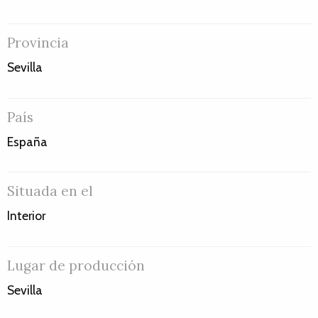
Provincia
Sevilla
País
España
Situada en el
Interior
Lugar de producción
Sevilla