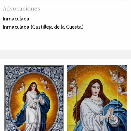
Advocaciones
Inmaculada
Inmaculada (Castilleja de la Cuesta)