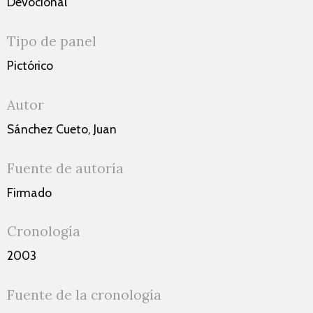
Devocional
Tipo de panel
Pictórico
Autor
Sánchez Cueto, Juan
Fuente de autoría
Firmado
Cronología
2003
Fuente de la cronología