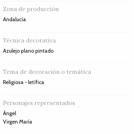
Zona de producción
Andalucía
Técnica decorativa
Azulejo plano pintado
Tema de decoración o temática
Religiosa - letífica
Personajes representados
Ángel
Virgen María