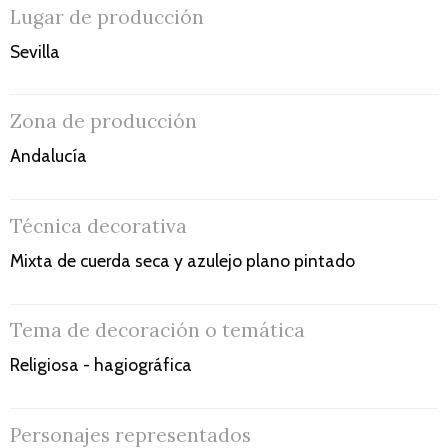
Lugar de producción
Sevilla
Zona de producción
Andalucía
Técnica decorativa
Mixta de cuerda seca y azulejo plano pintado
Tema de decoración o temática
Religiosa - hagiográfica
Personajes representados