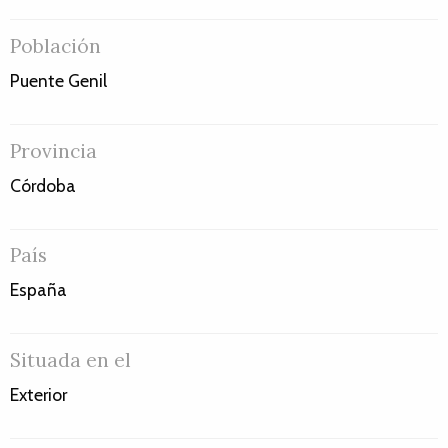
Población
Puente Genil
Provincia
Córdoba
País
España
Situada en el
Exterior