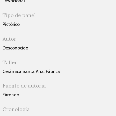
Devocional
Tipo de panel
Pictórico
Autor
Desconocido
Taller
Cerámica Santa Ana. Fábrica
Fuente de autoría
Firmado
Cronología