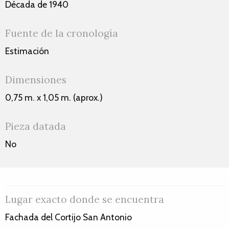
Década de 1940
Fuente de la cronología
Estimación
Dimensiones
0,75 m. x 1,05 m. (aprox.)
Pieza datada
No
Lugar exacto donde se encuentra
Fachada del Cortijo San Antonio