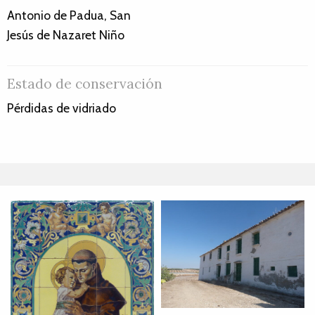
Antonio de Padua, San
Jesús de Nazaret Niño
Estado de conservación
Pérdidas de vidriado