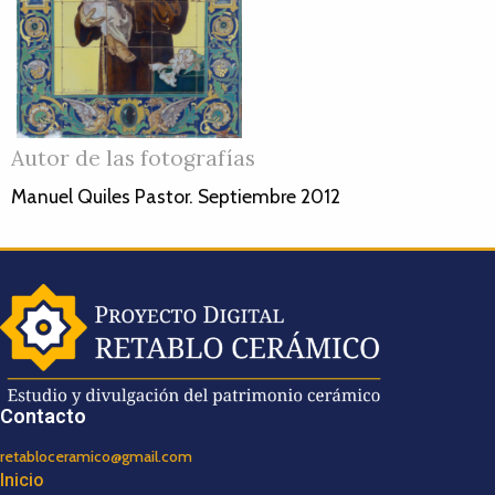
Autor de las fotografías
Manuel Quiles Pastor. Septiembre 2012
Contacto
retabloceramico@gmail.com
Inicio