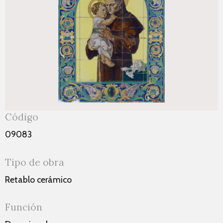
Código
09083
Tipo de obra
Retablo cerámico
Función