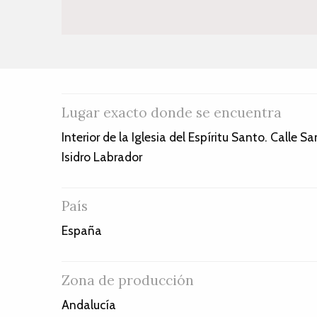
Lugar exacto donde se encuentra
Interior de la Iglesia del Espíritu Santo. Calle Sa
Isidro Labrador
País
España
Zona de producción
Andalucía