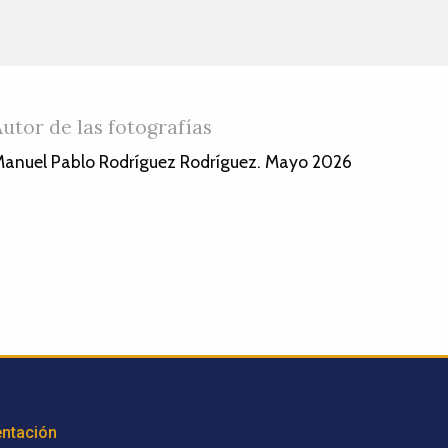
Autor de las fotografías
anuel Pablo Rodríguez Rodríguez. Mayo 2026
ntación