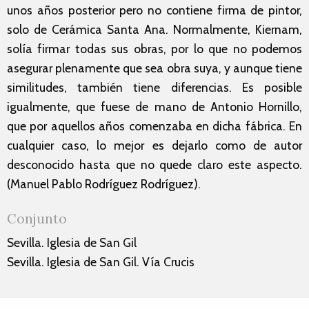
unos años posterior pero no contiene firma de pintor,
solo de Cerámica Santa Ana. Normalmente, Kiernam,
solía firmar todas sus obras, por lo que no podemos
asegurar plenamente que sea obra suya, y aunque tiene
similitudes, también tiene diferencias. Es posible
igualmente, que fuese de mano de Antonio Hornillo,
que por aquellos años comenzaba en dicha fábrica. En
cualquier caso, lo mejor es dejarlo como de autor
desconocido hasta que no quede claro este aspecto.
(Manuel Pablo Rodríguez Rodríguez).
Conjunto
Sevilla. Iglesia de San Gil
Sevilla. Iglesia de San Gil. Vía Crucis