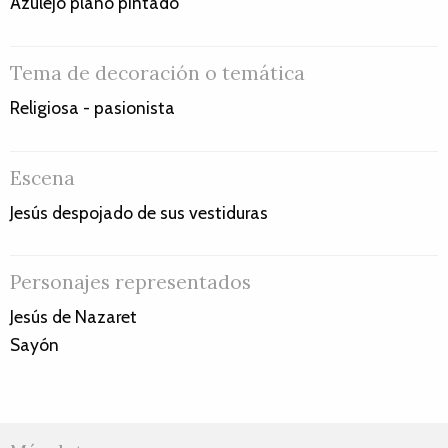
Azulejo plano pintado
Tema de decoración o temática
Religiosa - pasionista
Escena
Jesús despojado de sus vestiduras
Personajes representados
Jesús de Nazaret
Sayón