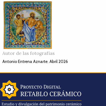
Autor de las fotografías
Antonio Entrena Aznarte. Abril 2026