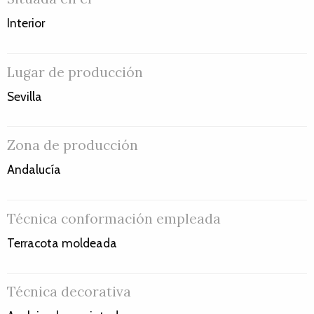
Interior
Lugar de producción
Sevilla
Zona de producción
Andalucía
Técnica conformación empleada
Terracota moldeada
Técnica decorativa