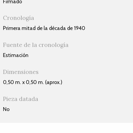
Firmado
Cronología
Primera mitad de la década de 1940
Fuente de la cronología
Estimación
Dimensiones
0,50 m. x 0,50 m. (aprox.)
Pieza datada
No