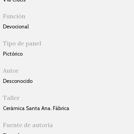
Función
Devocional
Tipo de panel
Pictórico
Autor
Desconocido
Taller
Cerámica Santa Ana. Fábrica
Fuente de autoría