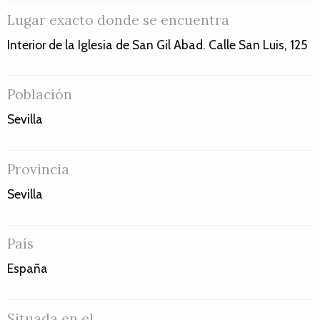
Lugar exacto donde se encuentra
Interior de la Iglesia de San Gil Abad. Calle San Luis, 125
Población
Sevilla
Provincia
Sevilla
País
España
Situada en el