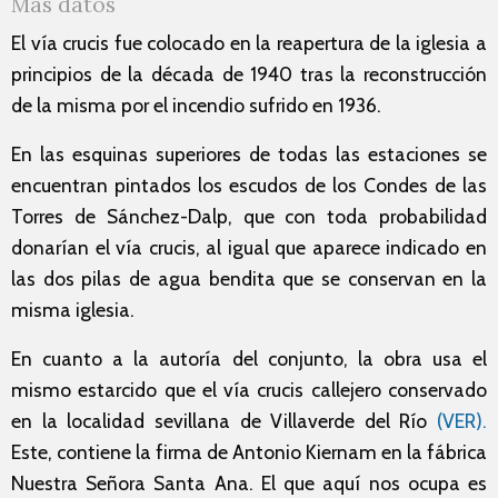
Más datos
El vía crucis fue colocado en la reapertura de la iglesia a
principios de la década de 1940 tras la reconstrucción
de la misma por el incendio sufrido en 1936.
En las esquinas superiores de todas las estaciones se
encuentran pintados los escudos de los Condes de las
Torres de Sánchez-Dalp, que con toda probabilidad
donarían el vía crucis, al igual que aparece indicado en
las dos pilas de agua bendita que se conservan en la
misma iglesia.
En cuanto a la autoría del conjunto, la obra usa el
mismo estarcido que el vía crucis callejero conservado
en la localidad sevillana de Villaverde del Río
(VER).
Este, contiene la firma de Antonio Kiernam en la fábrica
Nuestra Señora Santa Ana. El que aquí nos ocupa es