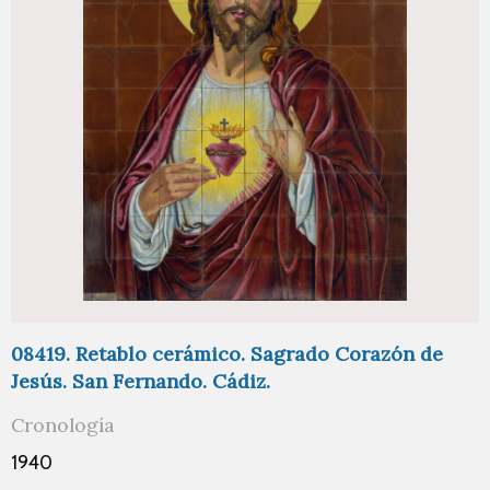
08419. Retablo cerámico. Sagrado Corazón de
Jesús. San Fernando. Cádiz.
Cronología
1940