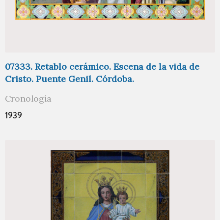
07333. Retablo cerámico. Escena de la vida de
Cristo. Puente Genil. Córdoba.
Cronología
1939