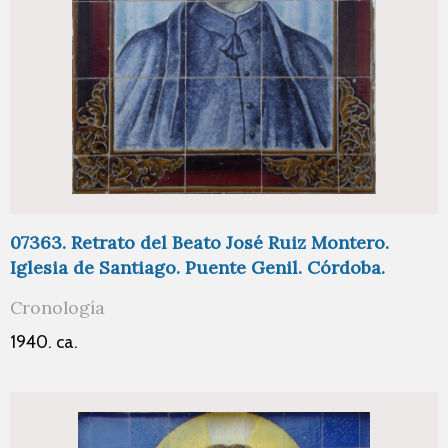
07363. Retrato del Beato José Ruiz Montero.
Iglesia de Santiago. Puente Genil. Córdoba.
Cronología
1940. ca.