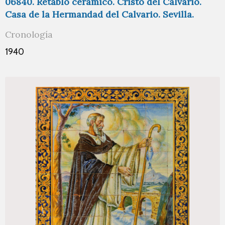
06840. Retablo cerámico. Cristo del Calvario.
Casa de la Hermandad del Calvario. Sevilla.
Cronología
1940