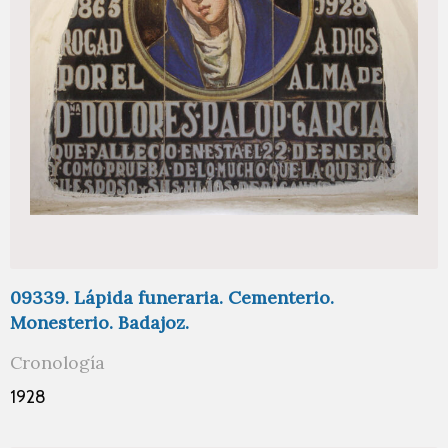
09339. Lápida funeraria. Cementerio.
Monesterio. Badajoz.
Cronología
1928