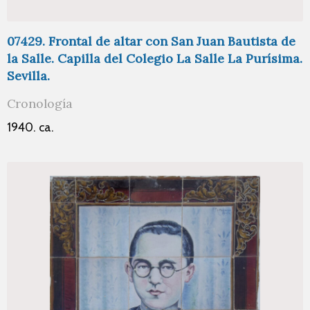
07429. Frontal de altar con San Juan Bautista de
la Salle. Capilla del Colegio La Salle La Purísima.
Sevilla.
Cronología
1940. ca.