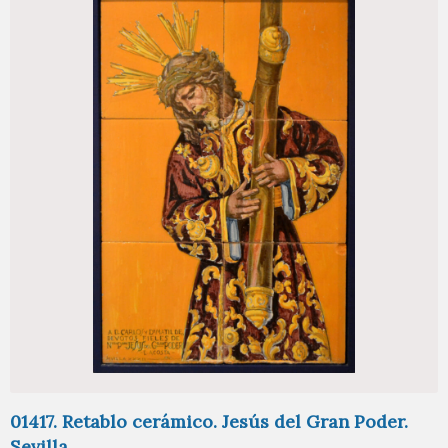
01417. Retablo cerámico. Jesús del Gran Poder.
Sevilla.