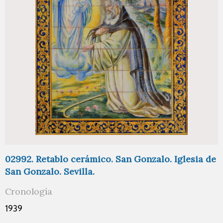
02992. Retablo cerámico. San Gonzalo. Iglesia de
San Gonzalo. Sevilla.
Cronología
1939