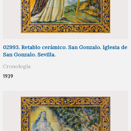
02993. Retablo cerámico. San Gonzalo. Iglesia de
San Gonzalo. Sevilla.
Cronología
1939