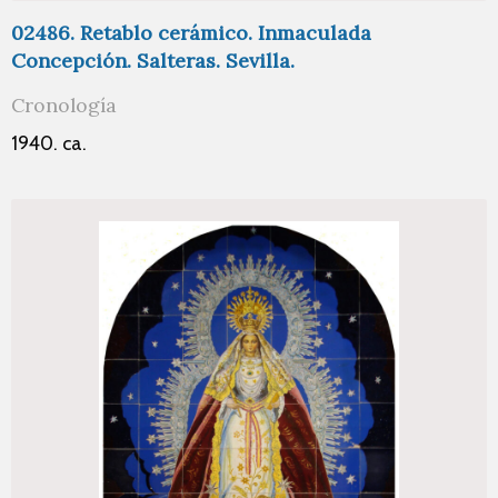
02486. Retablo cerámico. Inmaculada
Concepción. Salteras. Sevilla.
Cronología
1940. ca.