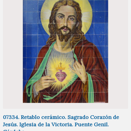
07334. Retablo cerámico. Sagrado Corazón de
Jesús. Iglesia de la Victoria. Puente Genil.