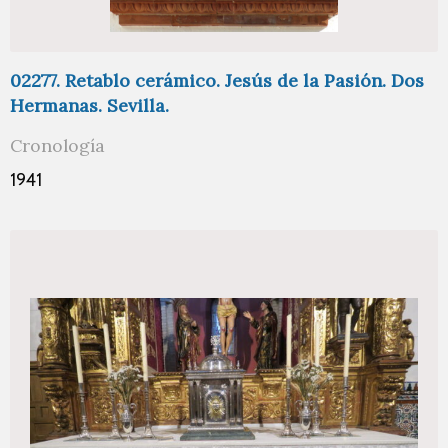
02277. Retablo cerámico. Jesús de la Pasión. Dos
Hermanas. Sevilla.
Cronología
1941