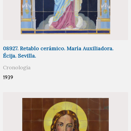
08927. Retablo cerámico. María Auxiliadora.
Écija. Sevilla.
Cronología
1939