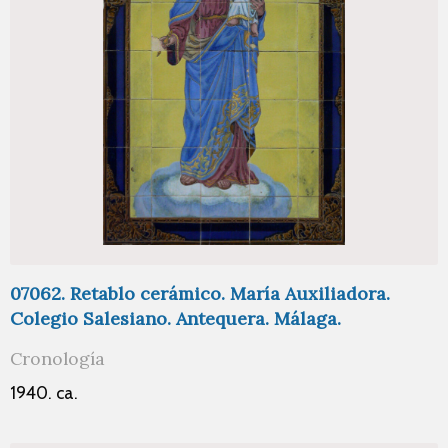
07062. Retablo cerámico. María Auxiliadora.
Colegio Salesiano. Antequera. Málaga.
Cronología
1940. ca.