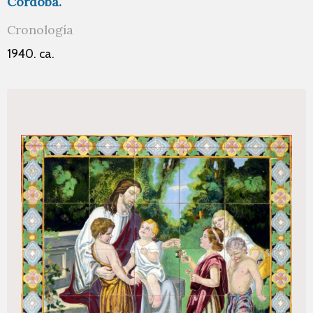
Córdoba.
Cronología
1940. ca.