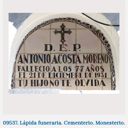
09537. Lápida funeraria. Cementerio. Monesterio.