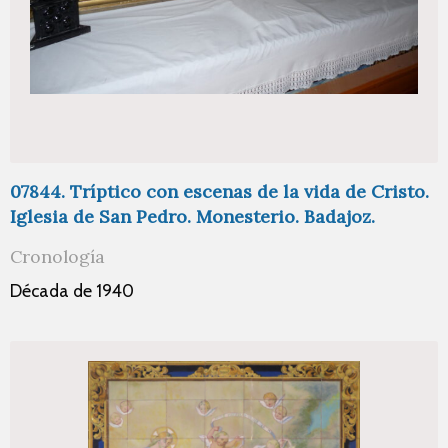
07844. Tríptico con escenas de la vida de Cristo.
Iglesia de San Pedro. Monesterio. Badajoz.
Cronología
Década de 1940