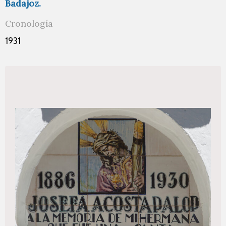
Badajoz.
Cronología
1931