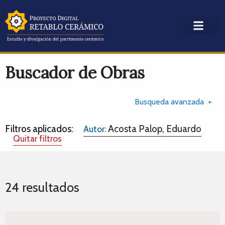
Buscador de Obras
Busqueda avanzada
Filtros aplicados:
Acosta Palop, Eduardo
Autor:
Quitar filtros
24 resultados