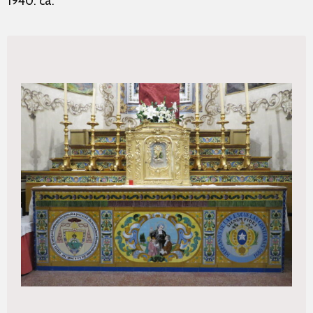
1940. ca.