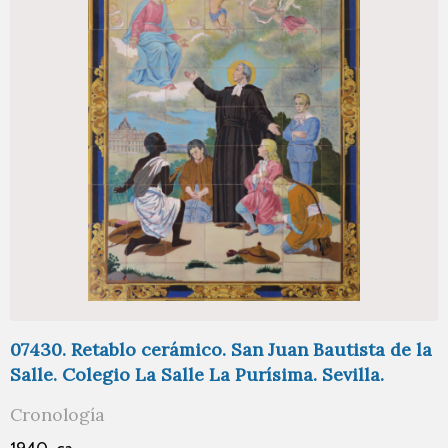
07430. Retablo cerámico. San Juan Bautista de la
Salle. Colegio La Salle La Purísima. Sevilla.
Cronología