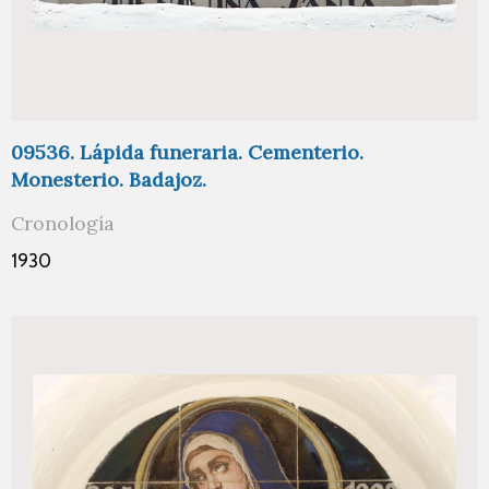
09536. Lápida funeraria. Cementerio.
Monesterio. Badajoz.
Cronología
1930