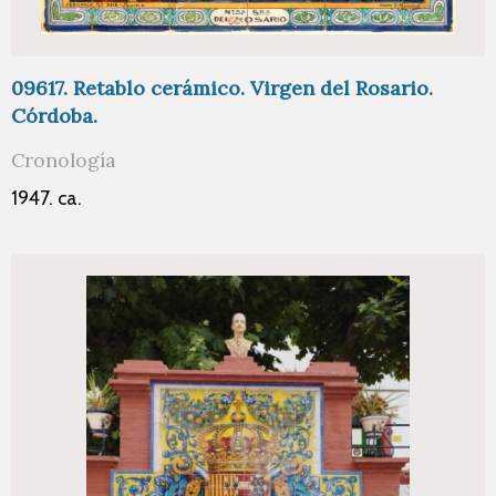
09617. Retablo cerámico. Virgen del Rosario.
Córdoba.
Cronología
1947. ca.