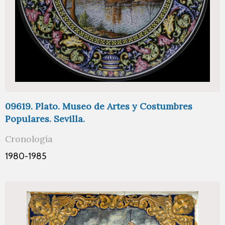
09619. Plato. Museo de Artes y Costumbres
Populares. Sevilla.
Cronología
1980-1985