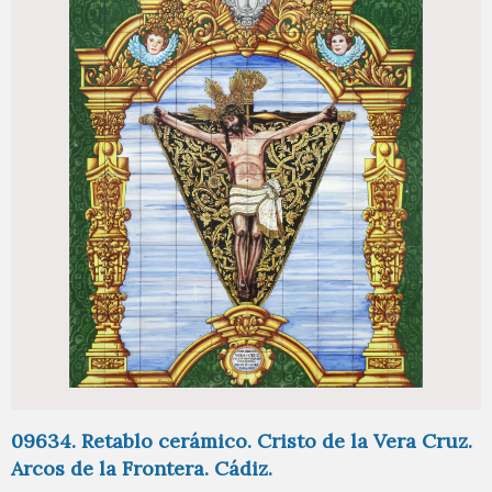
09634. Retablo cerámico. Cristo de la Vera Cruz.
Arcos de la Frontera. Cádiz.