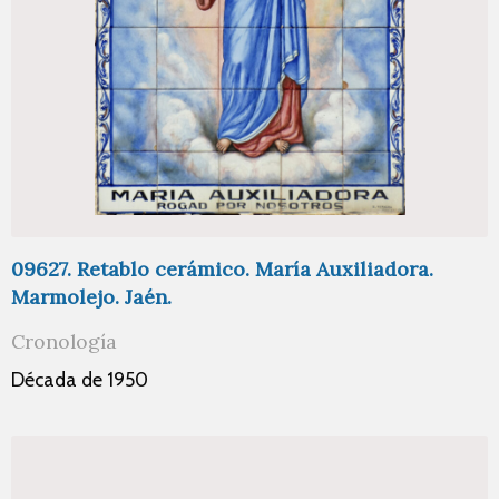
09627. Retablo cerámico. María Auxiliadora.
Marmolejo. Jaén.
Cronología
Década de 1950