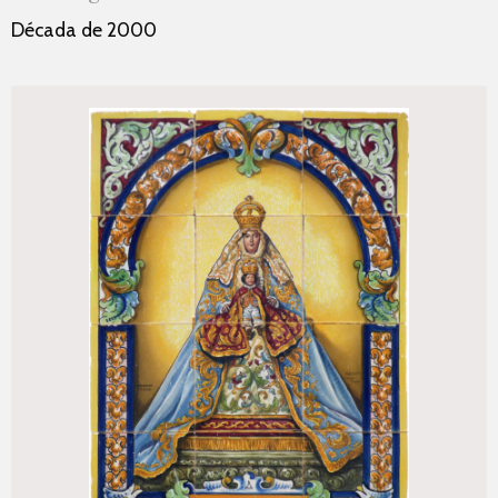
Década de 2000