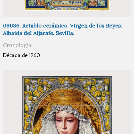
09636. Retablo cerámico. Virgen de los Reyes.
Albaida del Aljarafe. Sevilla.
Cronología
Década de 1960