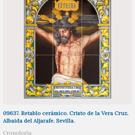
09637. Retablo cerámico. Cristo de la Vera Cruz.
Albaida del Aljarafe. Sevilla.
Cronología