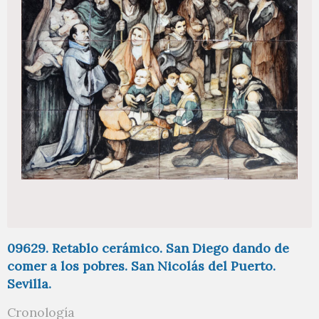
09629. Retablo cerámico. San Diego dando de
comer a los pobres. San Nicolás del Puerto.
Sevilla.
Cronología