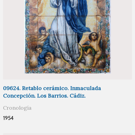
09624. Retablo cerámico. Inmaculada
Concepción. Los Barrios. Cádiz.
Cronología
1954