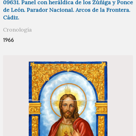
09631. Panel con heráldica de los Zúñiga y Ponce
de León. Parador Nacional. Arcos de la Frontera.
Cádiz.
Cronología
1966