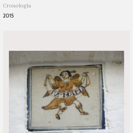
Cronología
2015