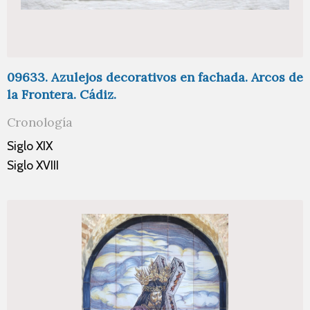
09633. Azulejos decorativos en fachada. Arcos de
la Frontera. Cádiz.
Cronología
Siglo XIX
Siglo XVIII