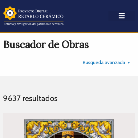
Buscador de Obras
Busqueda avanzada
9637 resultados