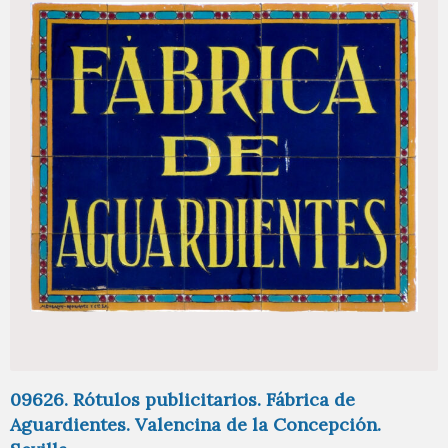
09626. Rótulos publicitarios. Fábrica de
Aguardientes. Valencina de la Concepción.