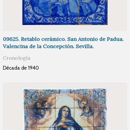
09625. Retablo cerámico. San Antonio de Padua.
Valencina de la Concepción. Sevilla.
Cronología
Década de 1940