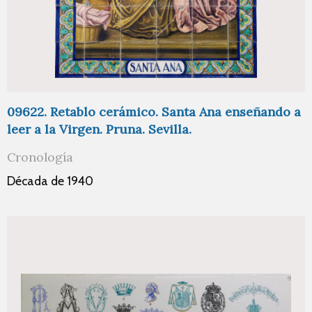
09622. Retablo cerámico. Santa Ana enseñando a
leer a la Virgen. Pruna. Sevilla.
Cronología
Década de 1940