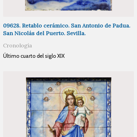
09628. Retablo cerámico. San Antonio de Padua.
San Nicolás del Puerto. Sevilla.
Cronología
Último cuarto del siglo XIX