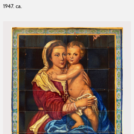
1947. ca.