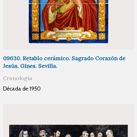
09630. Retablo cerámico. Sagrado Corazón de
Jesús. Gines. Sevilla.
Cronología
Década de 1950