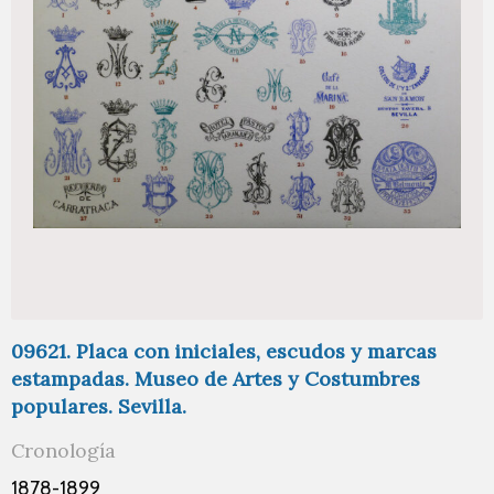
09621. Placa con iniciales, escudos y marcas
estampadas. Museo de Artes y Costumbres
populares. Sevilla.
Cronología
1878-1899