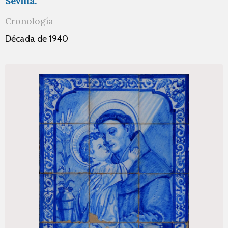
Sevilla.
Cronología
Década de 1940