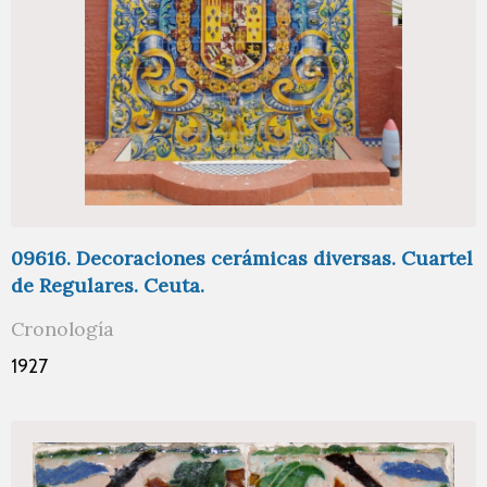
09616. Decoraciones cerámicas diversas. Cuartel
de Regulares. Ceuta.
Cronología
1927