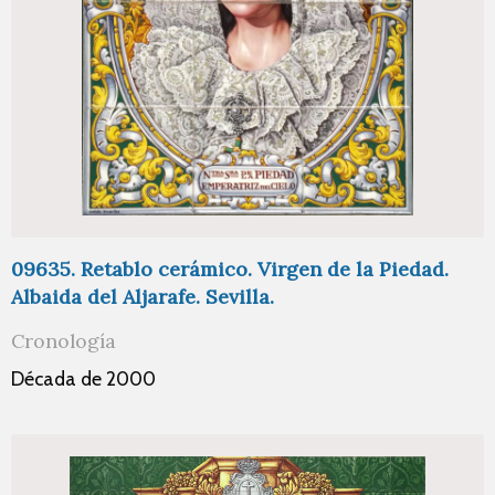
09635. Retablo cerámico. Virgen de la Piedad.
Albaida del Aljarafe. Sevilla.
Cronología
Década de 2000