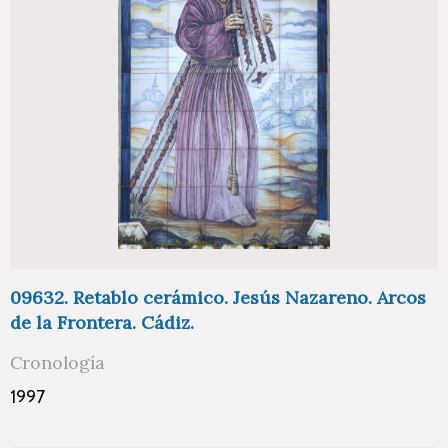
09632. Retablo cerámico. Jesús Nazareno. Arcos
de la Frontera. Cádiz.
Cronología
1997