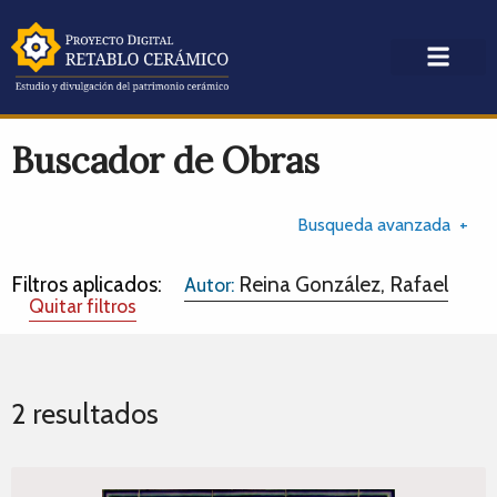
Buscador de Obras
Busqueda avanzada
Filtros aplicados:
Reina González, Rafael
Autor:
Quitar filtros
2 resultados