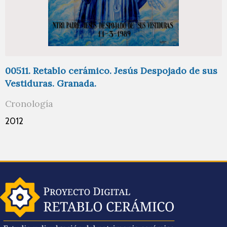
00511. Retablo cerámico. Jesús Despojado de sus
Vestiduras. Granada.
Cronología
2012