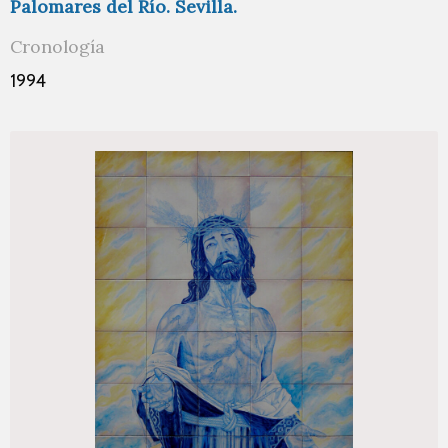
Palomares del Río. Sevilla.
Cronología
1994