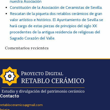
nuestra Asociación
Constitución de la Asociación de Ceramistas de Sevilla.
Rescatan de la piqueta dos retablos cerámicos de gran
valor artístico e histórico. El Ayuntamiento de Sevilla se
hará cargo de estas piezas de principios del siglo XX
procedentes de la antigua residencia de religiosas del
Sagrado Corazón del Valle.
Comentarios recientes
Contacto
retabloceramico@gmail.com