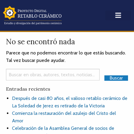
No se encontró nada
Parece que no podemos encontrar lo que estás buscando.
Tal vez buscar puede ayudar.
Entradas recientes
Después de casi 80 años, el valioso retablo cerámico de
La Soledad de Jerez es retirado de la Victoria
Comienza la restauración del azulejo del Cristo del
Amor
Celebración de la Asamblea General de socios de