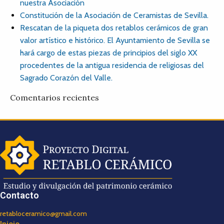
nuestra Asociación
Constitución de la Asociación de Ceramistas de Sevilla.
Rescatan de la piqueta dos retablos cerámicos de gran
valor artístico e histórico. El Ayuntamiento de Sevilla se
hará cargo de estas piezas de principios del siglo XX
procedentes de la antigua residencia de religiosas del
Sagrado Corazón del Valle.
Comentarios recientes
Contacto
retabloceramico@gmail.com