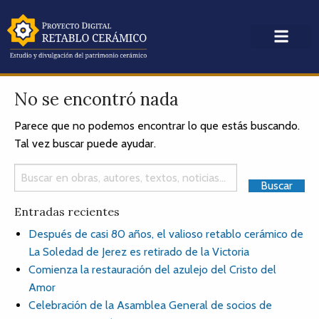
No se encontró nada
Parece que no podemos encontrar lo que estás buscando.
Tal vez buscar puede ayudar.
Entradas recientes
Después de casi 80 años, el valioso retablo cerámico de
La Soledad de Jerez es retirado de la Victoria
Comienza la restauración del azulejo del Cristo del
Amor
Celebración de la Asamblea General de socios de