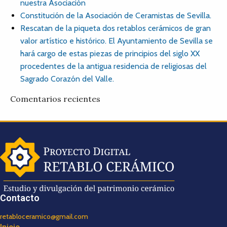
nuestra Asociación
Constitución de la Asociación de Ceramistas de Sevilla.
Rescatan de la piqueta dos retablos cerámicos de gran
valor artístico e histórico. El Ayuntamiento de Sevilla se
hará cargo de estas piezas de principios del siglo XX
procedentes de la antigua residencia de religiosas del
Sagrado Corazón del Valle.
Comentarios recientes
Contacto
retabloceramico@gmail.com