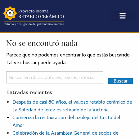
No se encontró nada
Parece que no podemos encontrar lo que estás buscando.
Tal vez buscar puede ayudar.
Entradas recientes
Después de casi 80 años, el valioso retablo cerámico de
La Soledad de Jerez es retirado de la Victoria
Comienza la restauración del azulejo del Cristo del
Amor
Celebración de la Asamblea General de socios de