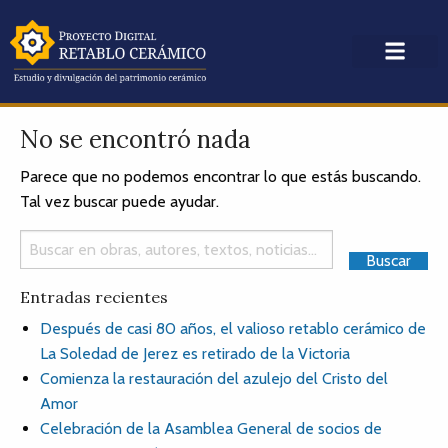
No se encontró nada
Parece que no podemos encontrar lo que estás buscando.
Tal vez buscar puede ayudar.
Entradas recientes
Después de casi 80 años, el valioso retablo cerámico de
La Soledad de Jerez es retirado de la Victoria
Comienza la restauración del azulejo del Cristo del
Amor
Celebración de la Asamblea General de socios de