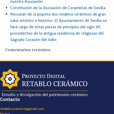
nuestra Asociación
Constitución de la Asociación de Ceramistas de Sevilla.
Rescatan de la piqueta dos retablos cerámicos de gran
valor artístico e histórico. El Ayuntamiento de Sevilla se
hará cargo de estas piezas de principios del siglo XX
procedentes de la antigua residencia de religiosas del
Sagrado Corazón del Valle.
Comentarios recientes
Contacto
retabloceramico@gmail.com