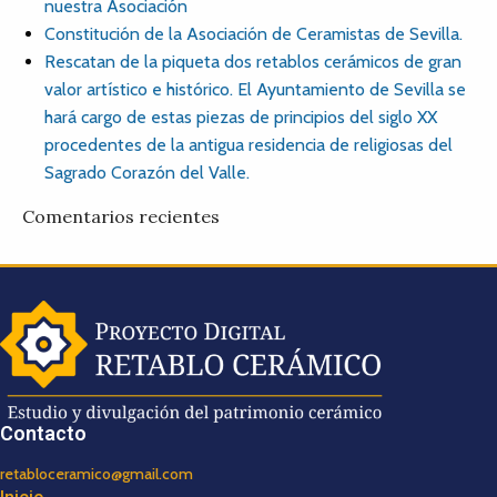
nuestra Asociación
Constitución de la Asociación de Ceramistas de Sevilla.
Rescatan de la piqueta dos retablos cerámicos de gran
valor artístico e histórico. El Ayuntamiento de Sevilla se
hará cargo de estas piezas de principios del siglo XX
procedentes de la antigua residencia de religiosas del
Sagrado Corazón del Valle.
Comentarios recientes
Contacto
retabloceramico@gmail.com