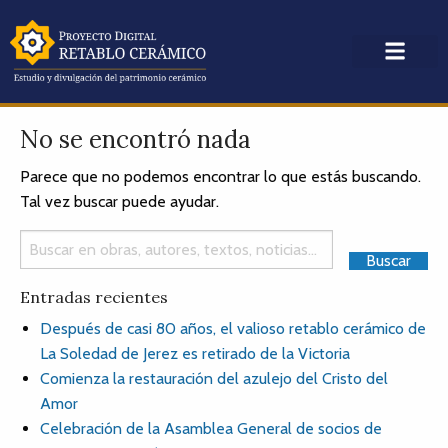
No se encontró nada
Parece que no podemos encontrar lo que estás buscando.
Tal vez buscar puede ayudar.
Entradas recientes
Después de casi 80 años, el valioso retablo cerámico de
La Soledad de Jerez es retirado de la Victoria
Comienza la restauración del azulejo del Cristo del
Amor
Celebración de la Asamblea General de socios de