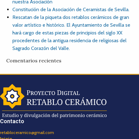
nuestra Asociación
Constitución de la Asociación de Ceramistas de Sevilla.
Rescatan de la piqueta dos retablos cerámicos de gran
valor artístico e histórico. El Ayuntamiento de Sevilla se
hará cargo de estas piezas de principios del siglo XX
procedentes de la antigua residencia de religiosas del
Sagrado Corazón del Valle.
Comentarios recientes
Contacto
retabloceramico@gmail.com