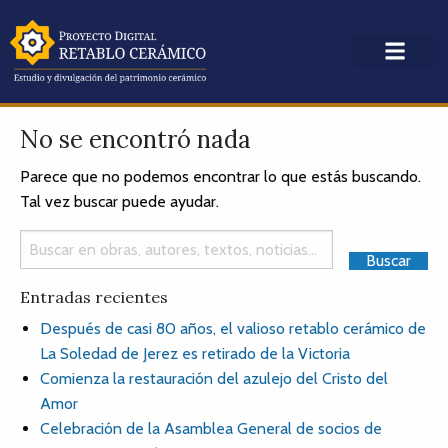
No se encontró nada
Parece que no podemos encontrar lo que estás buscando.
Tal vez buscar puede ayudar.
Entradas recientes
Después de casi 80 años, el valioso retablo cerámico de
La Soledad de Jerez es retirado de la Victoria
Comienza la restauración del azulejo del Cristo del
Amor
Celebración de la Asamblea General de socios de