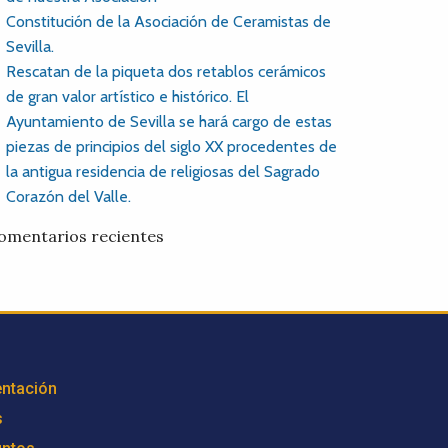
Constitución de la Asociación de Ceramistas de
Sevilla.
Rescatan de la piqueta dos retablos cerámicos
de gran valor artístico e histórico. El
Ayuntamiento de Sevilla se hará cargo de estas
piezas de principios del siglo XX procedentes de
la antigua residencia de religiosas del Sagrado
Corazón del Valle.
omentarios recientes
ntación
s