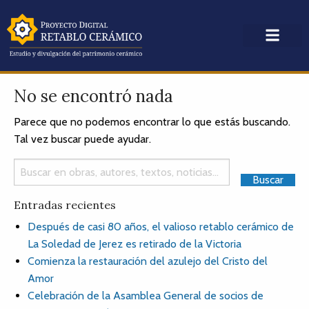
No se encontró nada
Parece que no podemos encontrar lo que estás buscando.
Tal vez buscar puede ayudar.
Entradas recientes
Después de casi 80 años, el valioso retablo cerámico de
La Soledad de Jerez es retirado de la Victoria
Comienza la restauración del azulejo del Cristo del
Amor
Celebración de la Asamblea General de socios de