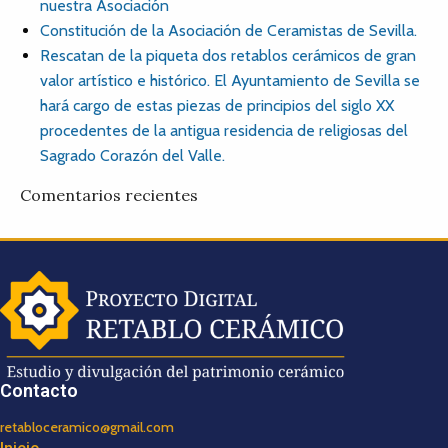
nuestra Asociación
Constitución de la Asociación de Ceramistas de Sevilla.
Rescatan de la piqueta dos retablos cerámicos de gran
valor artístico e histórico. El Ayuntamiento de Sevilla se
hará cargo de estas piezas de principios del siglo XX
procedentes de la antigua residencia de religiosas del
Sagrado Corazón del Valle.
Comentarios recientes
Contacto
retabloceramico@gmail.com