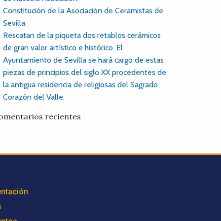
Constitución de la Asociación de Ceramistas de
Sevilla.
Rescatan de la piqueta dos retablos cerámicos
de gran valor artístico e histórico. El
Ayuntamiento de Sevilla se hará cargo de estas
piezas de principios del siglo XX procedentes de
la antigua residencia de religiosas del Sagrado
Corazón del Valle.
omentarios recientes
ntación
s