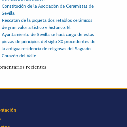
Constitución de la Asociación de Ceramistas de
Sevilla.
Rescatan de la piqueta dos retablos cerámicos
de gran valor artístico e histórico. El
Ayuntamiento de Sevilla se hará cargo de estas
piezas de principios del siglo XX procedentes de
la antigua residencia de religiosas del Sagrado
Corazón del Valle.
omentarios recientes
ntación
s