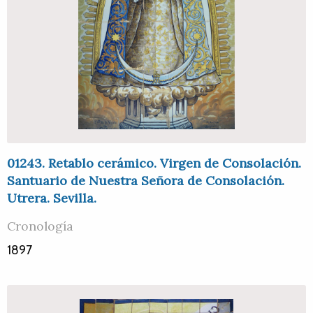
01243. Retablo cerámico. Virgen de Consolación.
Santuario de Nuestra Señora de Consolación.
Utrera. Sevilla.
Cronología
1897