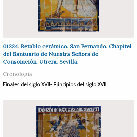
01224. Retablo cerámico. San Fernando. Chapitel
del Santuario de Nuestra Señora de
Consolación. Utrera. Sevilla.
Cronología
Finales del siglo XVII- Principios del siglo XVIII