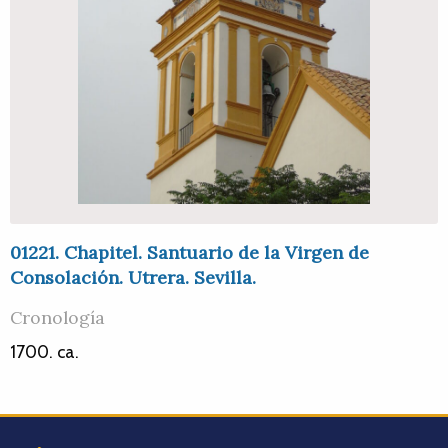
01221. Chapitel. Santuario de la Virgen de
Consolación. Utrera. Sevilla.
Cronología
1700. ca.