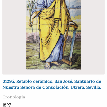
01295. Retablo cerámico. San José. Santuario de
Nuestra Señora de Consolación. Utrera. Sevilla.
Cronología
1897