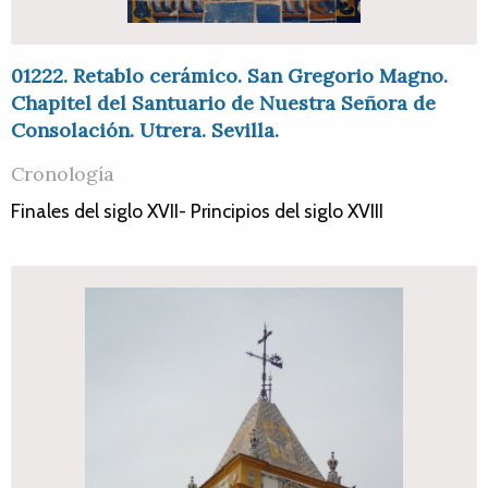
01222. Retablo cerámico. San Gregorio Magno.
Chapitel del Santuario de Nuestra Señora de
Consolación. Utrera. Sevilla.
Cronología
Finales del siglo XVII- Principios del siglo XVIII