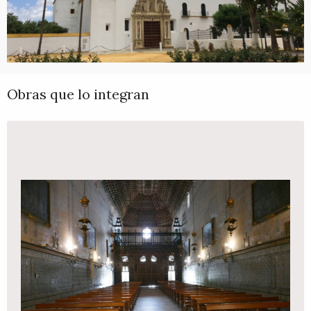
Obras que lo integran