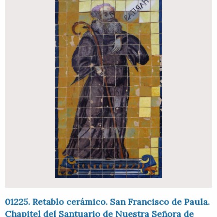
01225. Retablo cerámico. San Francisco de Paula.
Chapitel del Santuario de Nuestra Señora de