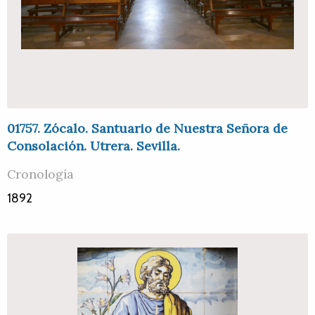
01757. Zócalo. Santuario de Nuestra Señora de
Consolación. Utrera. Sevilla.
Cronología
1892