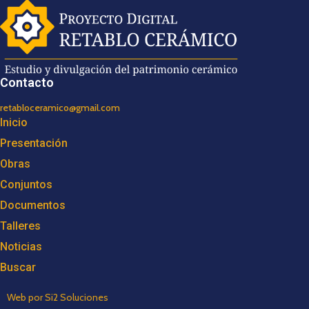
Contacto
retabloceramico@gmail.com
Inicio
Presentación
Obras
Conjuntos
Documentos
Talleres
Noticias
Buscar
Web por Si2 Soluciones