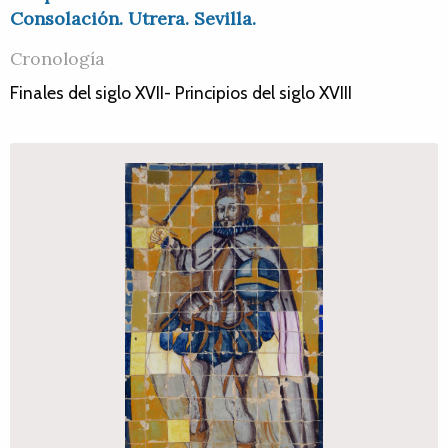
Consolación. Utrera. Sevilla.
Cronología
Finales del siglo XVII- Principios del siglo XVIII