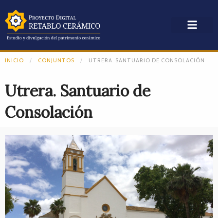
INICIO
CONJUNTOS
UTRERA. SANTUARIO DE CONSOLACIÓN
Utrera. Santuario de
Consolación