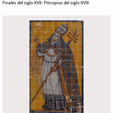
Finales del siglo XVII- Principios del siglo XVIII