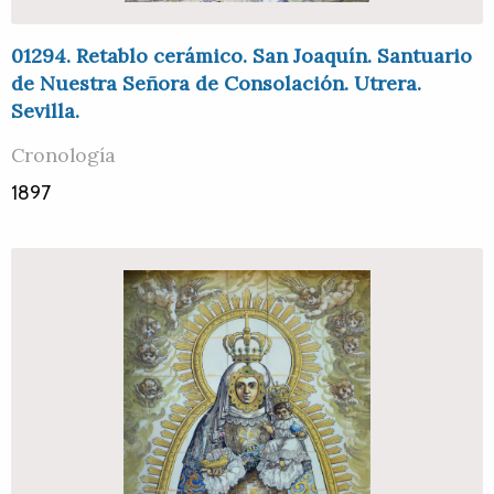
01294. Retablo cerámico. San Joaquín. Santuario
de Nuestra Señora de Consolación. Utrera.
Sevilla.
Cronología
1897