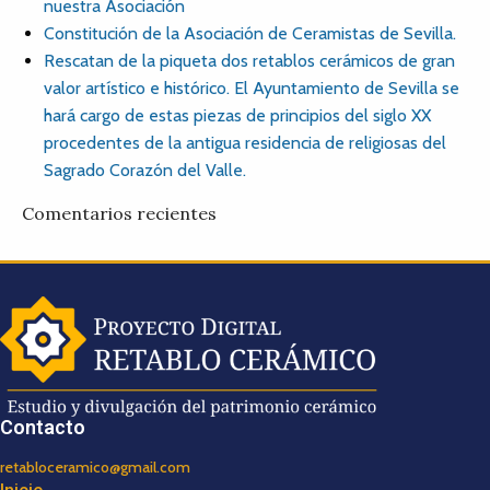
nuestra Asociación
Constitución de la Asociación de Ceramistas de Sevilla.
Rescatan de la piqueta dos retablos cerámicos de gran
valor artístico e histórico. El Ayuntamiento de Sevilla se
hará cargo de estas piezas de principios del siglo XX
procedentes de la antigua residencia de religiosas del
Sagrado Corazón del Valle.
Comentarios recientes
Contacto
retabloceramico@gmail.com