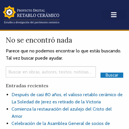
No se encontró nada
Parece que no podemos encontrar lo que estás buscando.
Tal vez buscar puede ayudar.
Entradas recientes
Después de casi 80 años, el valioso retablo cerámico de
La Soledad de Jerez es retirado de la Victoria
Comienza la restauración del azulejo del Cristo del
Amor
Celebración de la Asamblea General de socios de