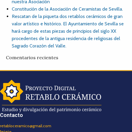
nuestra Asociación
Constitución de la Asociación de Ceramistas de Sevilla.
Rescatan de la piqueta dos retablos cerámicos de gran
valor artístico e histórico. El Ayuntamiento de Sevilla se
hará cargo de estas piezas de principios del siglo XX
procedentes de la antigua residencia de religiosas del
Sagrado Corazón del Valle.
Comentarios recientes
Contacto
retabloceramico@gmail.com