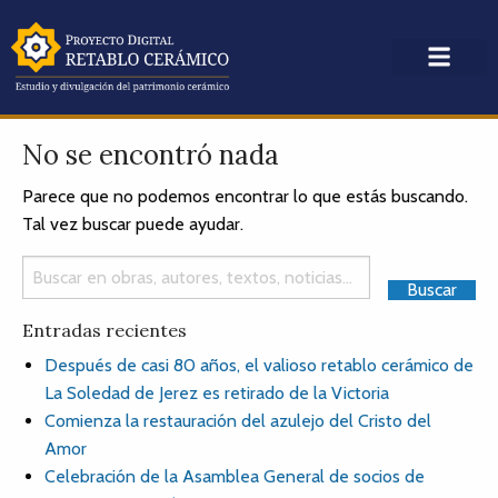
No se encontró nada
Parece que no podemos encontrar lo que estás buscando.
Tal vez buscar puede ayudar.
Entradas recientes
Después de casi 80 años, el valioso retablo cerámico de
La Soledad de Jerez es retirado de la Victoria
Comienza la restauración del azulejo del Cristo del
Amor
Celebración de la Asamblea General de socios de