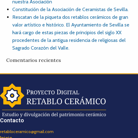
nuestra Asociación
Constitución de la Asociación de Ceramistas de Sevilla.
Rescatan de la piqueta dos retablos cerámicos de gran
valor artístico e histórico. El Ayuntamiento de Sevilla se
hará cargo de estas piezas de principios del siglo XX
procedentes de la antigua residencia de religiosas del
Sagrado Corazón del Valle.
Comentarios recientes
Contacto
retabloceramico@gmail.com