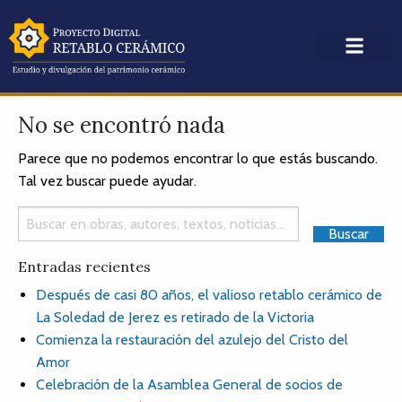
No se encontró nada
Parece que no podemos encontrar lo que estás buscando.
Tal vez buscar puede ayudar.
Entradas recientes
Después de casi 80 años, el valioso retablo cerámico de
La Soledad de Jerez es retirado de la Victoria
Comienza la restauración del azulejo del Cristo del
Amor
Celebración de la Asamblea General de socios de