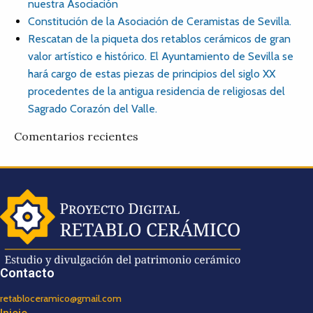
nuestra Asociación
Constitución de la Asociación de Ceramistas de Sevilla.
Rescatan de la piqueta dos retablos cerámicos de gran
valor artístico e histórico. El Ayuntamiento de Sevilla se
hará cargo de estas piezas de principios del siglo XX
procedentes de la antigua residencia de religiosas del
Sagrado Corazón del Valle.
Comentarios recientes
Contacto
retabloceramico@gmail.com