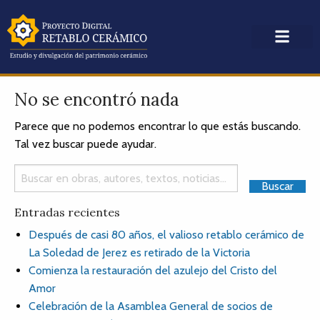
No se encontró nada
Parece que no podemos encontrar lo que estás buscando.
Tal vez buscar puede ayudar.
Entradas recientes
Después de casi 80 años, el valioso retablo cerámico de
La Soledad de Jerez es retirado de la Victoria
Comienza la restauración del azulejo del Cristo del
Amor
Celebración de la Asamblea General de socios de