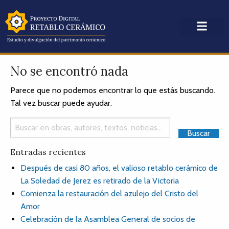
No se encontró nada
Parece que no podemos encontrar lo que estás buscando.
Tal vez buscar puede ayudar.
Entradas recientes
Después de casi 80 años, el valioso retablo cerámico de
La Soledad de Jerez es retirado de la Victoria
Comienza la restauración del azulejo del Cristo del
Amor
Celebración de la Asamblea General de socios de