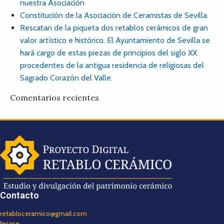
nuestra Asociación
Constitución de la Asociación de Ceramistas de Sevilla.
Rescatan de la piqueta dos retablos cerámicos de gran
valor artístico e histórico. El Ayuntamiento de Sevilla se
hará cargo de estas piezas de principios del siglo XX
procedentes de la antigua residencia de religiosas del
Sagrado Corazón del Valle.
Comentarios recientes
Contacto
retabloceramico@gmail.com