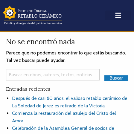
No se encontró nada
Parece que no podemos encontrar lo que estás buscando.
Tal vez buscar puede ayudar.
Entradas recientes
Después de casi 80 años, el valioso retablo cerámico de
La Soledad de Jerez es retirado de la Victoria
Comienza la restauración del azulejo del Cristo del
Amor
Celebración de la Asamblea General de socios de