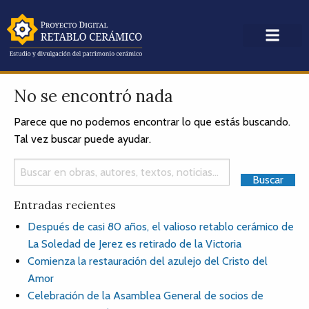
No se encontró nada
Parece que no podemos encontrar lo que estás buscando.
Tal vez buscar puede ayudar.
Entradas recientes
Después de casi 80 años, el valioso retablo cerámico de
La Soledad de Jerez es retirado de la Victoria
Comienza la restauración del azulejo del Cristo del
Amor
Celebración de la Asamblea General de socios de