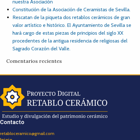
nuestra Asociación
Constitución de la Asociación de Ceramistas de Sevilla.
Rescatan de la piqueta dos retablos cerámicos de gran
valor artístico e histórico. El Ayuntamiento de Sevilla se
hará cargo de estas piezas de principios del siglo XX
procedentes de la antigua residencia de religiosas del
Sagrado Corazón del Valle.
Comentarios recientes
Contacto
retabloceramico@gmail.com