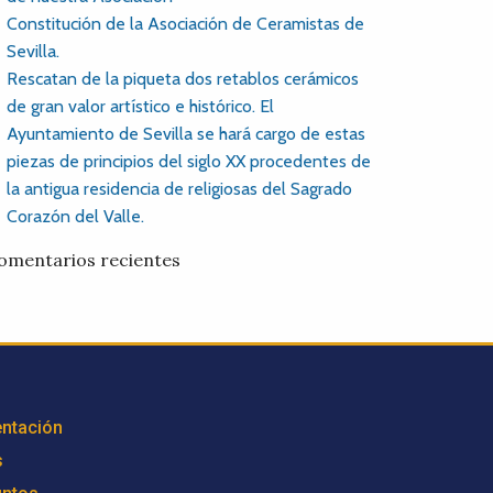
Constitución de la Asociación de Ceramistas de
Sevilla.
Rescatan de la piqueta dos retablos cerámicos
de gran valor artístico e histórico. El
Ayuntamiento de Sevilla se hará cargo de estas
piezas de principios del siglo XX procedentes de
la antigua residencia de religiosas del Sagrado
Corazón del Valle.
omentarios recientes
ntación
s