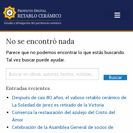
No se encontró nada
Parece que no podemos encontrar lo que estás buscando.
Tal vez buscar puede ayudar.
Entradas recientes
Después de casi 80 años, el valioso retablo cerámico de
La Soledad de Jerez es retirado de la Victoria
Comienza la restauración del azulejo del Cristo del
Amor
Celebración de la Asamblea General de socios de