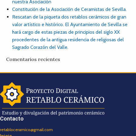
nuestra Asociación
Constitución de la Asociación de Ceramistas de Sevilla.
Rescatan de la piqueta dos retablos cerámicos de gran
valor artístico e histórico. El Ayuntamiento de Sevilla se
hará cargo de estas piezas de principios del siglo XX
procedentes de la antigua residencia de religiosas del
Sagrado Corazón del Valle.
Comentarios recientes
Contacto
retabloceramico@gmail.com