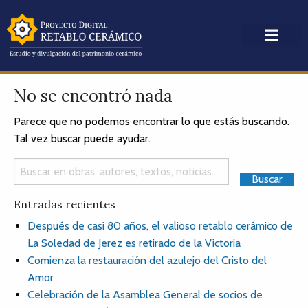
No se encontró nada
Parece que no podemos encontrar lo que estás buscando.
Tal vez buscar puede ayudar.
Entradas recientes
Después de casi 80 años, el valioso retablo cerámico de
La Soledad de Jerez es retirado de la Victoria
Comienza la restauración del azulejo del Cristo del
Amor
Celebración de la Asamblea General de socios de