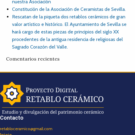
nuestra Asociación
Constitución de la Asociación de Ceramistas de Sevilla.
Rescatan de la piqueta dos retablos cerámicos de gran
valor artístico e histórico. El Ayuntamiento de Sevilla se
hará cargo de estas piezas de principios del siglo XX
procedentes de la antigua residencia de religiosas del
Sagrado Corazón del Valle.
Comentarios recientes
Contacto
retabloceramico@gmail.com