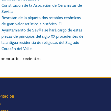
Constitución de la Asociación de Ceramistas de
Sevilla.
Rescatan de la piqueta dos retablos cerámicos
de gran valor artístico e histórico. El
Ayuntamiento de Sevilla se hará cargo de estas
piezas de principios del siglo XX procedentes de
la antigua residencia de religiosas del Sagrado
Corazón del Valle.
omentarios recientes
ntación
s