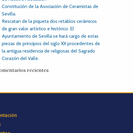
Constitución de la Asociación de Ceramistas de
Sevilla.
Rescatan de la piqueta dos retablos cerámicos
de gran valor artístico e histórico. El
Ayuntamiento de Sevilla se hará cargo de estas
piezas de principios del siglo XX procedentes de
la antigua residencia de religiosas del Sagrado
Corazón del Valle.
omentarios recientes
ntación
s