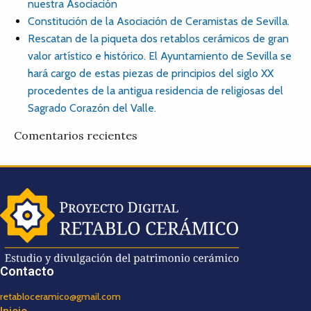
nuestra Asociación
Constitución de la Asociación de Ceramistas de Sevilla.
Rescatan de la piqueta dos retablos cerámicos de gran
valor artístico e histórico. El Ayuntamiento de Sevilla se
hará cargo de estas piezas de principios del siglo XX
procedentes de la antigua residencia de religiosas del
Sagrado Corazón del Valle.
Comentarios recientes
Contacto
retabloceramico@gmail.com