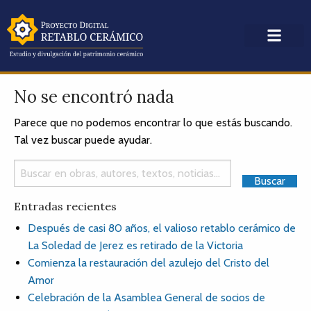
No se encontró nada
Parece que no podemos encontrar lo que estás buscando.
Tal vez buscar puede ayudar.
Entradas recientes
Después de casi 80 años, el valioso retablo cerámico de
La Soledad de Jerez es retirado de la Victoria
Comienza la restauración del azulejo del Cristo del
Amor
Celebración de la Asamblea General de socios de