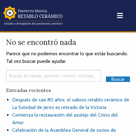
No se encontró nada
Parece que no podemos encontrar lo que estás buscando.
Tal vez buscar puede ayudar.
Entradas recientes
Después de casi 80 años, el valioso retablo cerámico de
La Soledad de Jerez es retirado de la Victoria
Comienza la restauración del azulejo del Cristo del
Amor
Celebración de la Asamblea General de socios de