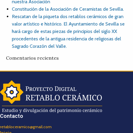
nuestra Asociación
Constitución de la Asociación de Ceramistas de Sevilla.
Rescatan de la piqueta dos retablos cerámicos de gran
valor artístico e histórico. El Ayuntamiento de Sevilla se
hará cargo de estas piezas de principios del siglo XX
procedentes de la antigua residencia de religiosas del
Sagrado Corazón del Valle.
Comentarios recientes
Contacto
retabloceramico@gmail.com