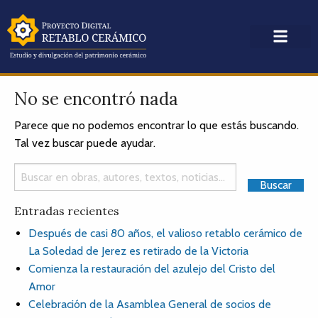
No se encontró nada
Parece que no podemos encontrar lo que estás buscando.
Tal vez buscar puede ayudar.
Entradas recientes
Después de casi 80 años, el valioso retablo cerámico de
La Soledad de Jerez es retirado de la Victoria
Comienza la restauración del azulejo del Cristo del
Amor
Celebración de la Asamblea General de socios de