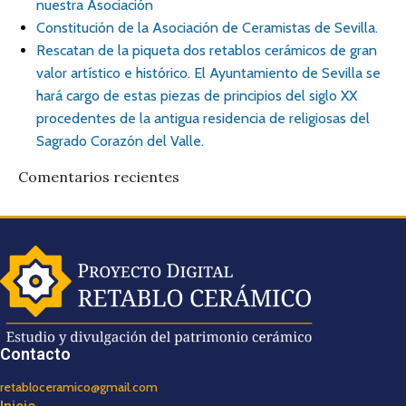
nuestra Asociación
Constitución de la Asociación de Ceramistas de Sevilla.
Rescatan de la piqueta dos retablos cerámicos de gran
valor artístico e histórico. El Ayuntamiento de Sevilla se
hará cargo de estas piezas de principios del siglo XX
procedentes de la antigua residencia de religiosas del
Sagrado Corazón del Valle.
Comentarios recientes
Contacto
retabloceramico@gmail.com