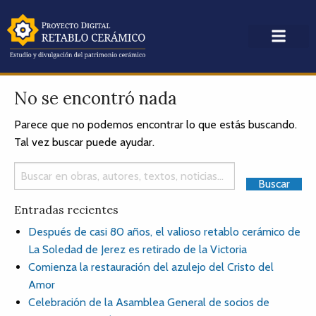
No se encontró nada
Parece que no podemos encontrar lo que estás buscando.
Tal vez buscar puede ayudar.
Entradas recientes
Después de casi 80 años, el valioso retablo cerámico de
La Soledad de Jerez es retirado de la Victoria
Comienza la restauración del azulejo del Cristo del
Amor
Celebración de la Asamblea General de socios de