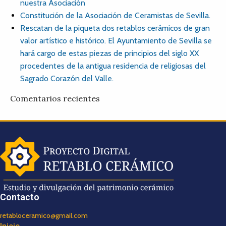
nuestra Asociación
Constitución de la Asociación de Ceramistas de Sevilla.
Rescatan de la piqueta dos retablos cerámicos de gran
valor artístico e histórico. El Ayuntamiento de Sevilla se
hará cargo de estas piezas de principios del siglo XX
procedentes de la antigua residencia de religiosas del
Sagrado Corazón del Valle.
Comentarios recientes
Contacto
retabloceramico@gmail.com