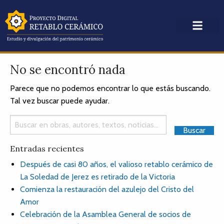
No se encontró nada
Parece que no podemos encontrar lo que estás buscando.
Tal vez buscar puede ayudar.
Entradas recientes
Después de casi 80 años, el valioso retablo cerámico de
La Soledad de Jerez es retirado de la Victoria
Comienza la restauración del azulejo del Cristo del
Amor
Celebración de la Asamblea General de socios de