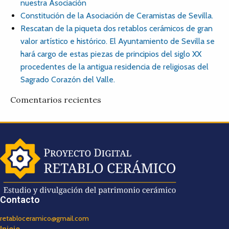
nuestra Asociación
Constitución de la Asociación de Ceramistas de Sevilla.
Rescatan de la piqueta dos retablos cerámicos de gran
valor artístico e histórico. El Ayuntamiento de Sevilla se
hará cargo de estas piezas de principios del siglo XX
procedentes de la antigua residencia de religiosas del
Sagrado Corazón del Valle.
Comentarios recientes
Contacto
retabloceramico@gmail.com