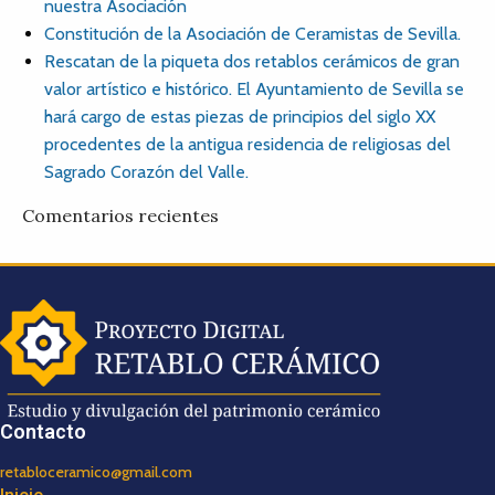
nuestra Asociación
Constitución de la Asociación de Ceramistas de Sevilla.
Rescatan de la piqueta dos retablos cerámicos de gran
valor artístico e histórico. El Ayuntamiento de Sevilla se
hará cargo de estas piezas de principios del siglo XX
procedentes de la antigua residencia de religiosas del
Sagrado Corazón del Valle.
Comentarios recientes
Contacto
retabloceramico@gmail.com