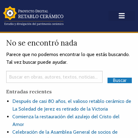
No se encontró nada
Parece que no podemos encontrar lo que estás buscando.
Tal vez buscar puede ayudar.
Entradas recientes
Después de casi 80 años, el valioso retablo cerámico de
La Soledad de Jerez es retirado de la Victoria
Comienza la restauración del azulejo del Cristo del
Amor
Celebración de la Asamblea General de socios de