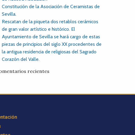
Constitución de la Asociación de Ceramistas de
Sevilla.
Rescatan de la piqueta dos retablos cerámicos
de gran valor artístico e histórico. El
Ayuntamiento de Sevilla se hará cargo de estas
piezas de principios del siglo XX procedentes de
la antigua residencia de religiosas del Sagrado
Corazón del Valle.
omentarios recientes
ntación
s