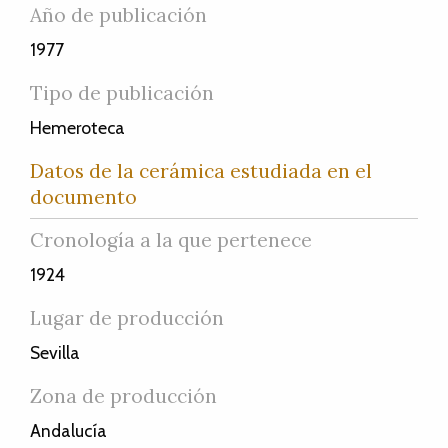
Año de publicación
1977
Tipo de publicación
Hemeroteca
Datos de la cerámica estudiada en el
documento
Cronología a la que pertenece
1924
Lugar de producción
Sevilla
Zona de producción
Andalucía