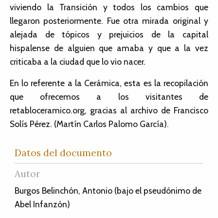
viviendo la Transición y todos los cambios que
llegaron posteriormente. Fue otra mirada original y
alejada de tópicos y prejuicios de la capital
hispalense de alguien que amaba y que a la vez
criticaba a la ciudad que lo vio nacer.
En lo referente a la Cerámica, esta es la recopilación
que ofrecemos a los visitantes de
retabloceramico.org, gracias al archivo de Francisco
Solís Pérez. (Martín Carlos Palomo García).
Datos del documento
Autor
Burgos Belinchón, Antonio (bajo el pseudónimo de
Abel Infanzón)