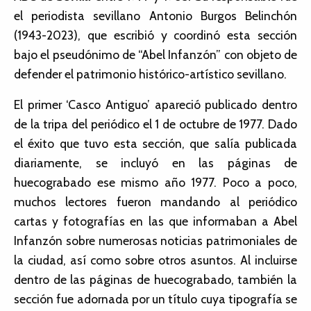
el periodista sevillano Antonio Burgos Belinchón
(1943-2023), que escribió y coordinó esta sección
bajo el pseudónimo de “Abel Infanzón” con objeto de
defender el patrimonio histórico-artístico sevillano.
El primer ‘Casco Antiguo’ apareció publicado dentro
de la tripa del periódico el 1 de octubre de 1977. Dado
el éxito que tuvo esta sección, que salía publicada
diariamente, se incluyó en las páginas de
huecograbado ese mismo año 1977. Poco a poco,
muchos lectores fueron mandando al periódico
cartas y fotografías en las que informaban a Abel
Infanzón sobre numerosas noticias patrimoniales de
la ciudad, así como sobre otros asuntos. Al incluirse
dentro de las páginas de huecograbado, también la
sección fue adornada por un título cuya tipografía se