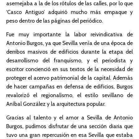
asemejaba a la de los rótulos de las calles, por lo que
‘Casco Antiguo’ adquirió mucho más empaque y
peso dentro de las páginas del periódico.
Fue muy importante la labor reivindicativa de
Antonio Burgos, ya que Sevilla venía de una época de
derribos masivos de edificios durante la etapa del
desarrollismo del franquismo, y el periodista y
escritor concienció en sus textos de la necesidad de
proteger el acervo patrimonial de la capital. Además
de hacer campañas en defensa de edificios, Burgos
revalorizó el regionalismo, el estilo sevillano de
Aníbal González y la arquitectura popular.
Gracias al talento y el amor a Sevilla de Antonio
Burgos, pudimos disfrutar de una sección diaria que
tuvo una gran repercusión en esa Sevilla que estaba