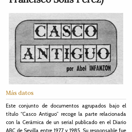
Más datos
Este conjunto de documentos agrupados bajo el
título “Casco Antiguo” recoge la parte relacionada
con la Cerámica de un serial publicado en el Diario
ABC de Sevilla entre 1977 y 1985. Su responsable fue