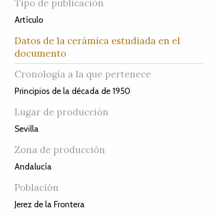
Tipo de publicación
Artículo
Datos de la cerámica estudiada en el
documento
Cronología a la que pertenece
Principios de la década de 1950
Lugar de producción
Sevilla
Zona de producción
Andalucía
Población
Jerez de la Frontera