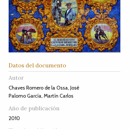
Datos del documento
Autor
Chaves Romero de la Ossa, José
Palomo García, Martín Carlos
Año de publicación
2010