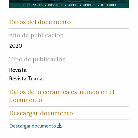
Datos del documento
Año de publicación
2020
Tipo de publicación
Revista
Revista Triana
Datos de la cerámica estudiada en el
documento
Descargar documento
Descargar documento