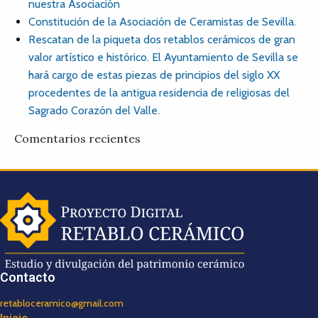
nuestra Asociación
Constitución de la Asociación de Ceramistas de Sevilla.
Rescatan de la piqueta dos retablos cerámicos de gran
valor artístico e histórico. El Ayuntamiento de Sevilla se
hará cargo de estas piezas de principios del siglo XX
procedentes de la antigua residencia de religiosas del
Sagrado Corazón del Valle.
Comentarios recientes
Contacto
retabloceramico@gmail.com