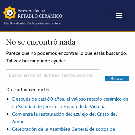
No se encontró nada
Parece que no podemos encontrar lo que estás buscando.
Tal vez buscar puede ayudar.
Entradas recientes
Después de casi 80 años, el valioso retablo cerámico de
La Soledad de Jerez es retirado de la Victoria
Comienza la restauración del azulejo del Cristo del
Amor
Celebración de la Asamblea General de socios de